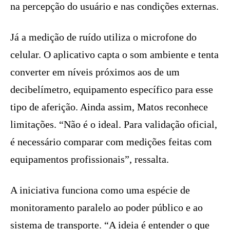
na percepção do usuário e nas condições externas.
Já a medição de ruído utiliza o microfone do
celular. O aplicativo capta o som ambiente e tenta
converter em níveis próximos aos de um
decibelímetro, equipamento específico para esse
tipo de aferição. Ainda assim, Matos reconhece
limitações. “Não é o ideal. Para validação oficial,
é necessário comparar com medições feitas com
equipamentos profissionais”, ressalta.
A iniciativa funciona como uma espécie de
monitoramento paralelo ao poder público e ao
sistema de transporte. “A ideia é entender o que