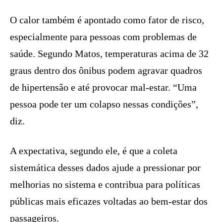
O calor também é apontado como fator de risco,
especialmente para pessoas com problemas de
saúde. Segundo Matos, temperaturas acima de 32
graus dentro dos ônibus podem agravar quadros
de hipertensão e até provocar mal-estar. “Uma
pessoa pode ter um colapso nessas condições”,
diz.
A expectativa, segundo ele, é que a coleta
sistemática desses dados ajude a pressionar por
melhorias no sistema e contribua para políticas
públicas mais eficazes voltadas ao bem-estar dos
passageiros.