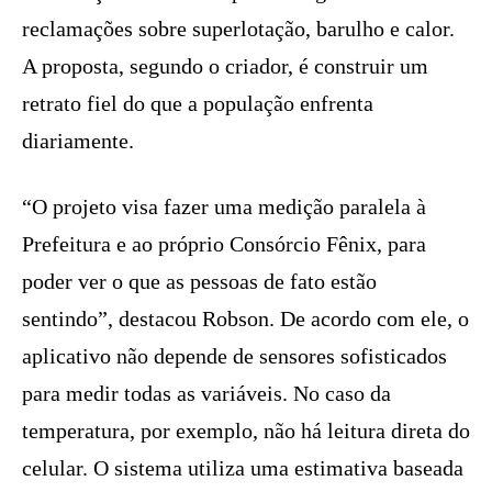
reclamações sobre superlotação, barulho e calor.
A proposta, segundo o criador, é construir um
retrato fiel do que a população enfrenta
diariamente.
“O projeto visa fazer uma medição paralela à
Prefeitura e ao próprio Consórcio Fênix, para
poder ver o que as pessoas de fato estão
sentindo”, destacou Robson. De acordo com ele, o
aplicativo não depende de sensores sofisticados
para medir todas as variáveis. No caso da
temperatura, por exemplo, não há leitura direta do
celular. O sistema utiliza uma estimativa baseada