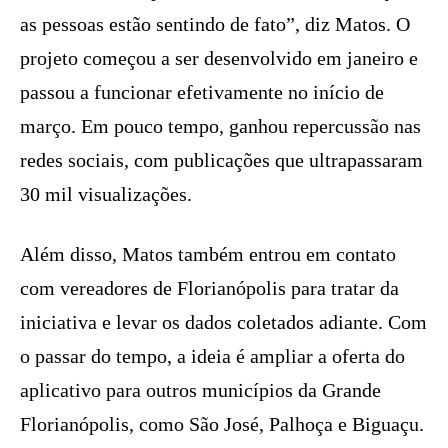
as pessoas estão sentindo de fato”, diz Matos. O
projeto começou a ser desenvolvido em janeiro e
passou a funcionar efetivamente no início de
março. Em pouco tempo, ganhou repercussão nas
redes sociais, com publicações que ultrapassaram
30 mil visualizações.
Além disso, Matos também entrou em contato
com vereadores de Florianópolis para tratar da
iniciativa e levar os dados coletados adiante. Com
o passar do tempo, a ideia é ampliar a oferta do
aplicativo para outros municípios da Grande
Florianópolis, como São José, Palhoça e Biguaçu.