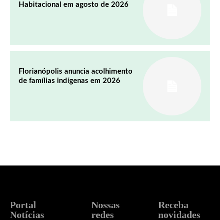
Habitacional em agosto de 2026
Florianópolis anuncia acolhimento
de famílias indígenas em 2026
Portal
Nossas
Receba
Notícias
redes
novidades