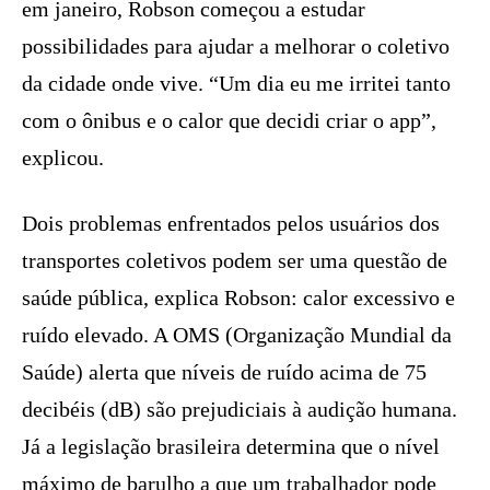
em janeiro, Robson começou a estudar
possibilidades para ajudar a melhorar o coletivo
da cidade onde vive. “Um dia eu me irritei tanto
com o ônibus e o calor que decidi criar o app”,
explicou.
Dois problemas enfrentados pelos usuários dos
transportes coletivos podem ser uma questão de
saúde pública, explica Robson: calor excessivo e
ruído elevado. A OMS (Organização Mundial da
Saúde) alerta que níveis de ruído acima de 75
decibéis (dB) são prejudiciais à audição humana.
Já a legislação brasileira determina que o nível
máximo de barulho a que um trabalhador pode