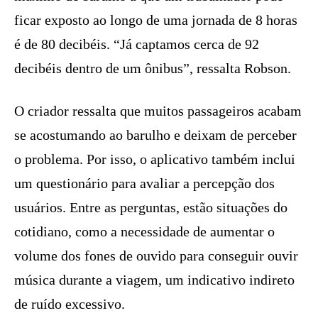
ficar exposto ao longo de uma jornada de 8 horas
é de 80 decibéis. “Já captamos cerca de 92
decibéis dentro de um ônibus”, ressalta Robson.
O criador ressalta que muitos passageiros acabam
se acostumando ao barulho e deixam de perceber
o problema. Por isso, o aplicativo também inclui
um questionário para avaliar a percepção dos
usuários. Entre as perguntas, estão situações do
cotidiano, como a necessidade de aumentar o
volume dos fones de ouvido para conseguir ouvir
música durante a viagem, um indicativo indireto
de ruído excessivo.