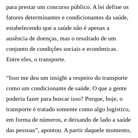
para prestar um concurso público. A lei define os
fatores determinantes e condicionantes da saúde,
estabelecendo que a saúde não é apenas a
ausência de doenças, mas o resultado de um
conjunto de condições sociais e econômicas.
Entre eles, o transporte.
“Isso me deu um insight a respeito do transporte
como um condicionante de saúde. O que a gente
poderia fazer para buscar isso? Porque, hoje, o
transporte é tratado somente como algo logístico,
em forma de números, e deixando de lado a saúde
das pessoas”, apontou. A partir daquele momento,