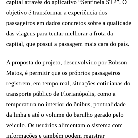
capital através do aplicativo “Sentinela STP”. O
objetivo é transformar a experiência dos
passageiros em dados concretos sobre a qualidade
das viagens para tentar melhorar a frota da
capital, que possui a passagem mais cara do país.
A proposta do projeto, desenvolvido por Robson
Matos, é permitir que os próprios passageiros
registrem, em tempo real, situações cotidianas do
transporte público de Florianópolis, como a
temperatura no interior do ônibus, pontualidade
da linha e até o volume do barulho gerado pelo
veículo. Os usuários alimentam o sistema com
informações e também podem registrar