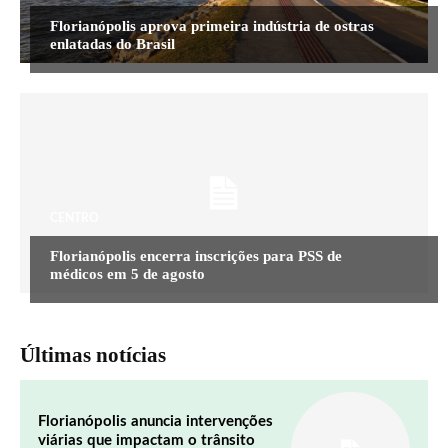
Florianópolis aprova primeira indústria de ostras
enlatadas do Brasil
CENTRO
Florianópolis encerra inscrições para PSS de
médicos em 5 de agosto
Últimas notícias
Florianópolis anuncia intervenções
viárias que impactam o trânsito