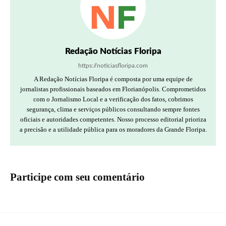
Redação Notícias Floripa
https://noticiasfloripa.com
A Redação Notícias Floripa é composta por uma equipe de
jornalistas profissionais baseados em Florianópolis. Comprometidos
com o Jornalismo Local e a verificação dos fatos, cobrimos
segurança, clima e serviços públicos consultando sempre fontes
oficiais e autoridades competentes. Nosso processo editorial prioriza
a precisão e a utilidade pública para os moradores da Grande Floripa.
Participe com seu comentário