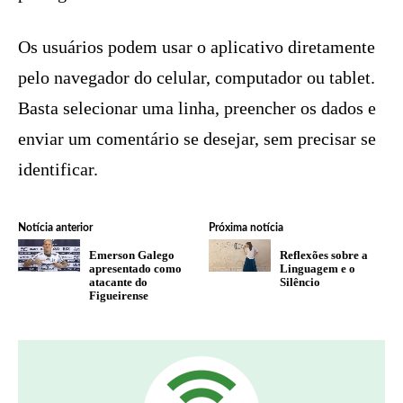
Os usuários podem usar o aplicativo diretamente
pelo navegador do celular, computador ou tablet.
Basta selecionar uma linha, preencher os dados e
enviar um comentário se desejar, sem precisar se
identificar.
Notícia anterior
Próxima notícia
Emerson Galego
Reflexões sobre a
apresentado como
Linguagem e o
atacante do
Silêncio
Figueirense