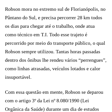
Robson mora no extremo sul de Florianópolis, no
Pântano do Sul, e precisa percorrer 28 km todos
os dias para chegar até o trabalho, onde atua
como técnico em T.I. Todo esse trajeto é
percorrido por meio do transporte público, o qual
Robson sempre utilizou. Tantas horas passadas
dentro dos ônibus lhe rendeu vários “perrengues”,
como linhas atrasadas, veículos lotados e calor
insuportável.
Com essa questão em mente, Robson se deparou
com o artigo 3º da Lei nº 8.080/1990 (Lei
Orgânica da Saúde) durante um dia de estudos