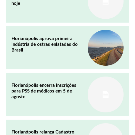
hoje
Florianópolis aprova primeira
indústria de ostras enlatadas do
Brasil
Florianópolis encerra inscrições
para PSS de médicos em 5 de
agosto
Florianópolis relança Cadastro