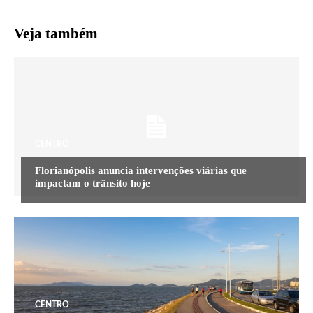
Veja também
CENTRO
Florianópolis anuncia intervenções viárias que
impactam o trânsito hoje
CENTRO