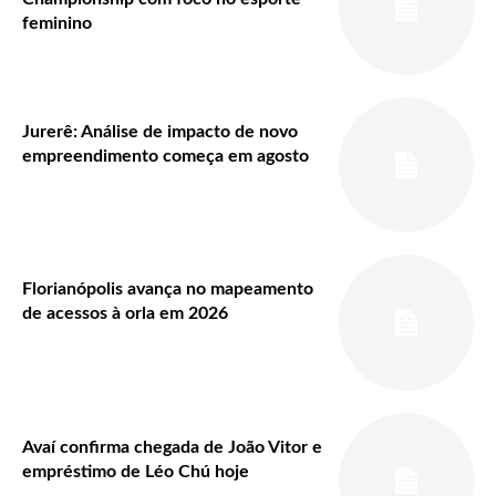
feminino
Jurerê: Análise de impacto de novo
empreendimento começa em agosto
Florianópolis avança no mapeamento
de acessos à orla em 2026
Avaí confirma chegada de João Vitor e
empréstimo de Léo Chú hoje