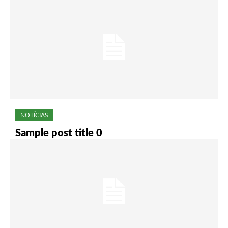
NOTÍCIAS
Sample post title 0