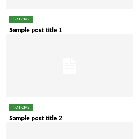
NOTÍCIAS
Sample post title 1
NOTÍCIAS
Sample post title 2