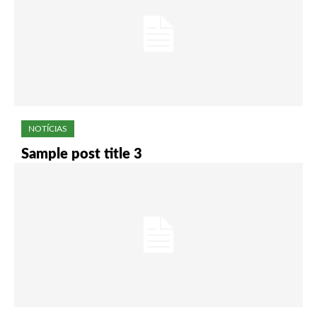
NOTÍCIAS
Sample post title 3