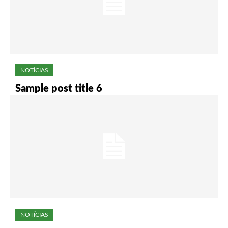
NOTÍCIAS
Sample post title 6
NOTÍCIAS