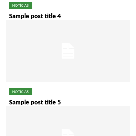
NOTÍCIAS
Sample post title 4
NOTÍCIAS
Sample post title 5