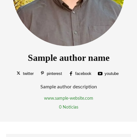
Sample author name
twitter
pinterest
facebook
youtube
Sample author description
www.sample-website.com
0 Notícias