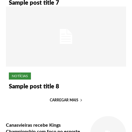
Sample post title 7
NOTÍCIAS
Sample post title 8
CARREGAR MAIS
Canasvieiras recebe Kings
Championship com foco no esporte