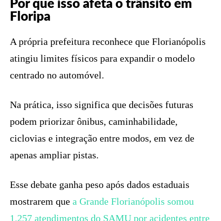
Por que isso afeta o trânsito em
Floripa
A própria prefeitura reconhece que Florianópolis
atingiu limites físicos para expandir o modelo
centrado no automóvel.
Na prática, isso significa que decisões futuras
podem priorizar ônibus, caminhabilidade,
ciclovias e integração entre modos, em vez de
apenas ampliar pistas.
Esse debate ganha peso após dados estaduais
mostrarem que
a Grande Florianópolis somou
1.257 atendimentos do SAMU por acidentes entre