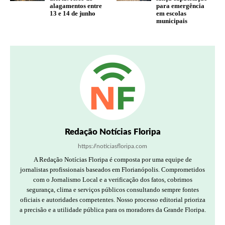
alagamentos entre
para emergência
13 e 14 de junho
em escolas
municipais
Redação Notícias Floripa
https://noticiasfloripa.com
A Redação Notícias Floripa é composta por uma equipe de
jornalistas profissionais baseados em Florianópolis. Comprometidos
com o Jornalismo Local e a verificação dos fatos, cobrimos
segurança, clima e serviços públicos consultando sempre fontes
oficiais e autoridades competentes. Nosso processo editorial prioriza
a precisão e a utilidade pública para os moradores da Grande Floripa.