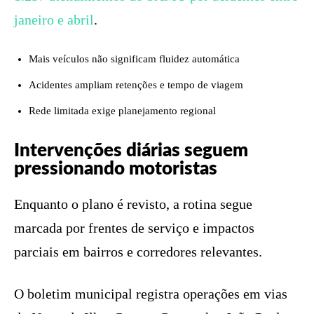
janeiro e abril
.
Mais veículos não significam fluidez automática
Acidentes ampliam retenções e tempo de viagem
Rede limitada exige planejamento regional
Intervenções diárias seguem
pressionando motoristas
Enquanto o plano é revisto, a rotina segue
marcada por frentes de serviço e impactos
parciais em bairros e corredores relevantes.
O boletim municipal registra operações em vias