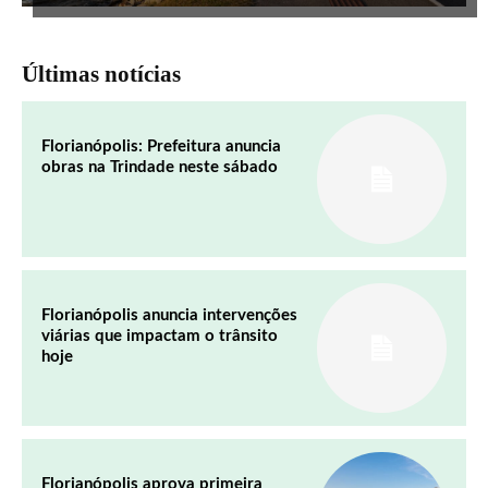
Últimas notícias
Florianópolis: Prefeitura anuncia
obras na Trindade neste sábado
Florianópolis anuncia intervenções
viárias que impactam o trânsito
hoje
Florianópolis aprova primeira