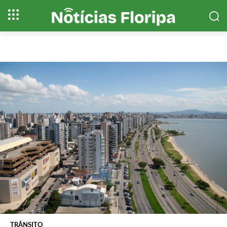
TRÂNSITO