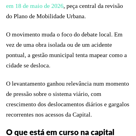
em 18 de maio de 2026
, peça central da revisão
do Plano de Mobilidade Urbana.
O movimento muda o foco do debate local. Em
vez de uma obra isolada ou de um acidente
pontual, a gestão municipal tenta mapear como a
cidade se desloca.
O levantamento ganhou relevância num momento
de pressão sobre o sistema viário, com
crescimento dos deslocamentos diários e gargalos
recorrentes nos acessos da Capital.
O que está em curso na capital