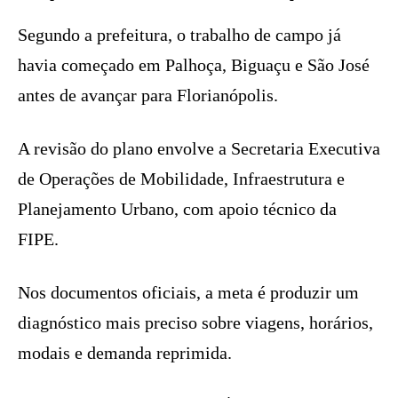
Segundo a prefeitura, o trabalho de campo já
havia começado em Palhoça, Biguaçu e São José
antes de avançar para Florianópolis.
A revisão do plano envolve a Secretaria Executiva
de Operações de Mobilidade, Infraestrutura e
Planejamento Urbano, com apoio técnico da
FIPE.
Nos documentos oficiais, a meta é produzir um
diagnóstico mais preciso sobre viagens, horários,
modais e demanda reprimida.