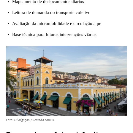
Mapeamento de deslocamentos diários
Leitura de demanda do transporte coletivo
Avaliação da micromobilidade e circulação a pé
Base técnica para futuras intervenções viárias
Foto: Divulgação / Tratada com IA