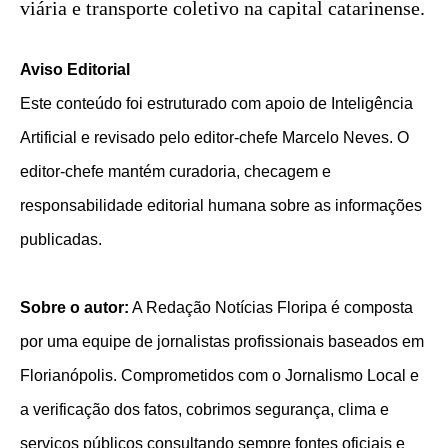
viária e transporte coletivo na capital catarinense.
Aviso Editorial
Este conteúdo foi estruturado com apoio de Inteligência
Artificial e revisado pelo editor-chefe Marcelo Neves. O
editor-chefe mantém curadoria, checagem e
responsabilidade editorial humana sobre as informações
publicadas.
Sobre o autor:
A Redação Notícias Floripa é composta
por uma equipe de jornalistas profissionais baseados em
Florianópolis. Comprometidos com o Jornalismo Local e
a verificação dos fatos, cobrimos segurança, clima e
serviços públicos consultando sempre fontes oficiais e