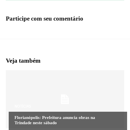
Participe com seu comentário
Veja também
NOTÍCIAS
Florianópolis: Prefeitura anuncia obras na
Trindade neste sábado