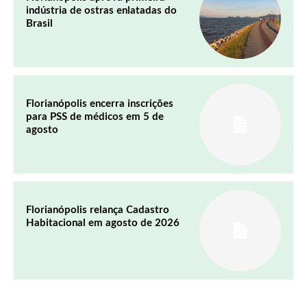
indústria de ostras enlatadas do
Brasil
Florianópolis encerra inscrições
para PSS de médicos em 5 de
agosto
Florianópolis relança Cadastro
Habitacional em agosto de 2026