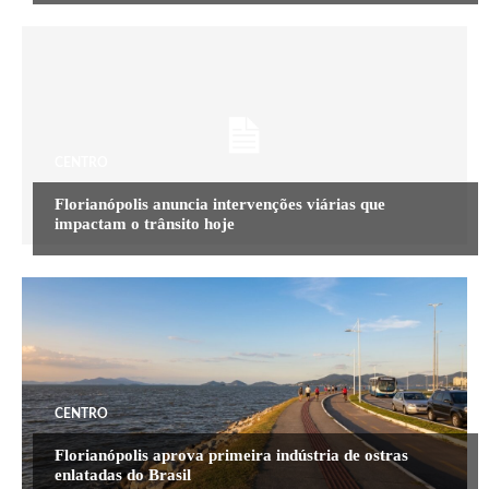
CENTRO
Florianópolis anuncia intervenções viárias que
impactam o trânsito hoje
CENTRO
Florianópolis aprova primeira indústria de ostras
enlatadas do Brasil