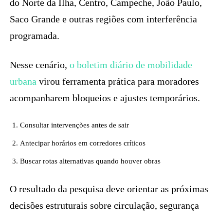
do Norte da Ilha, Centro, Campeche, João Paulo,
Saco Grande e outras regiões com interferência
programada.
Nesse cenário,
o boletim diário de mobilidade
urbana
virou ferramenta prática para moradores
acompanharem bloqueios e ajustes temporários.
Consultar intervenções antes de sair
Antecipar horários em corredores críticos
Buscar rotas alternativas quando houver obras
O resultado da pesquisa deve orientar as próximas
decisões estruturais sobre circulação, segurança