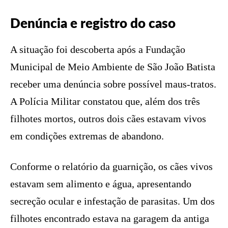
Denúncia e registro do caso
A situação foi descoberta após a Fundação
Municipal de Meio Ambiente de São João Batista
receber uma denúncia sobre possível maus-tratos.
A Polícia Militar constatou que, além dos três
filhotes mortos, outros dois cães estavam vivos
em condições extremas de abandono.
Conforme o relatório da guarnição, os cães vivos
estavam sem alimento e água, apresentando
secreção ocular e infestação de parasitas. Um dos
filhotes encontrado estava na garagem da antiga