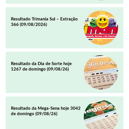
Resultado Trimania Sul – Extração
366 (09/08/2026)
Resultado da Dia de Sorte hoje
1267 de domingo (09/08/26)
Resultado da Mega-Sena hoje 3042
de domingo (09/08/26)