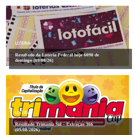
LOTERIA
Resultado da Loteria Federal hoje 6090 de
domingo (09/08/26)
LOTERIA
Resultado Trimania Sul – Extração 366
(09/08/2026)