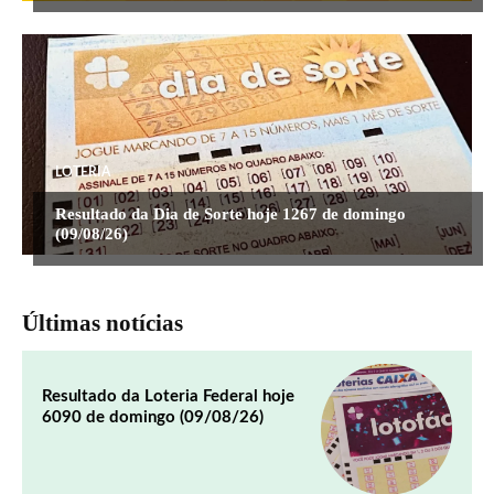
LOTERIA
Resultado da Dia de Sorte hoje 1267 de domingo
(09/08/26)
Últimas notícias
Resultado da Loteria Federal hoje
6090 de domingo (09/08/26)