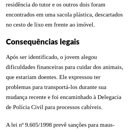
residência do tutor e os outros dois foram
encontrados em uma sacola plástica, descartados
no cesto de lixo em frente ao imóvel.
Consequências legais
Após ser identificado, o jovem alegou
dificuldades financeiras para cuidar dos animais,
que estariam doentes. Ele expressou ter
problemas para transportá-los durante sua
mudança recente e foi encaminhado à Delegacia
de Polícia Civil para processos cabíveis.
A lei nº 9.605/1998 prevê sanções para maus-