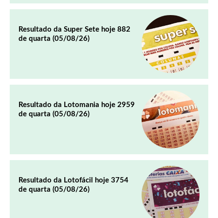
Resultado da Super Sete hoje 882
de quarta (05/08/26)
Resultado da Lotomania hoje 2959
de quarta (05/08/26)
Resultado da Lotofácil hoje 3754
de quarta (05/08/26)