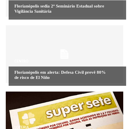
Florianópolis sedia 2º Seminário Estadual sobre
Vigilância Sanitária
CENTRO
Florianópolis em alerta: Defesa Civil prevê 80%
de risco de El Niño
LOTERIA