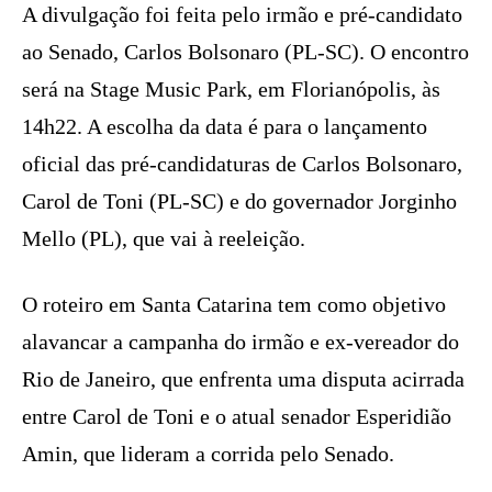
A divulgação foi feita pelo irmão e pré-candidato
ao Senado, Carlos Bolsonaro (PL-SC). O encontro
será na Stage Music Park, em Florianópolis, às
14h22. A escolha da data é para o lançamento
oficial das pré-candidaturas de Carlos Bolsonaro,
Carol de Toni (PL-SC) e do governador Jorginho
Mello (PL), que vai à reeleição.
O roteiro em Santa Catarina tem como objetivo
alavancar a campanha do irmão e ex-vereador do
Rio de Janeiro, que enfrenta uma disputa acirrada
entre Carol de Toni e o atual senador Esperidião
Amin, que lideram a corrida pelo Senado.