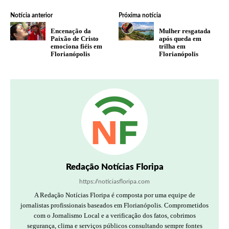
Notícia anterior
Próxima notícia
Encenação da
Mulher resgatada
Paixão de Cristo
após queda em
emociona fiéis em
trilha em
Florianópolis
Florianópolis
Redação Notícias Floripa
https://noticiasfloripa.com
A Redação Notícias Floripa é composta por uma equipe de
jornalistas profissionais baseados em Florianópolis. Comprometidos
com o Jornalismo Local e a verificação dos fatos, cobrimos
segurança, clima e serviços públicos consultando sempre fontes