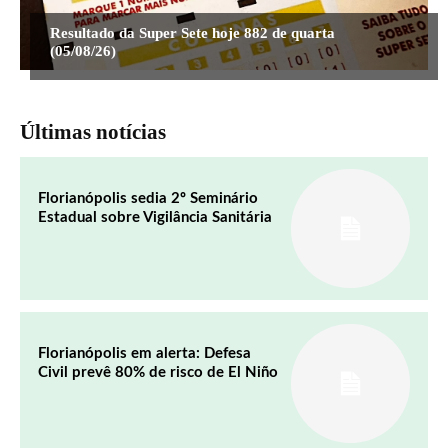
Resultado da Super Sete hoje 882 de quarta
(05/08/26)
Últimas notícias
Florianópolis sedia 2º Seminário
Estadual sobre Vigilância Sanitária
Florianópolis em alerta: Defesa
Civil prevê 80% de risco de El Niño