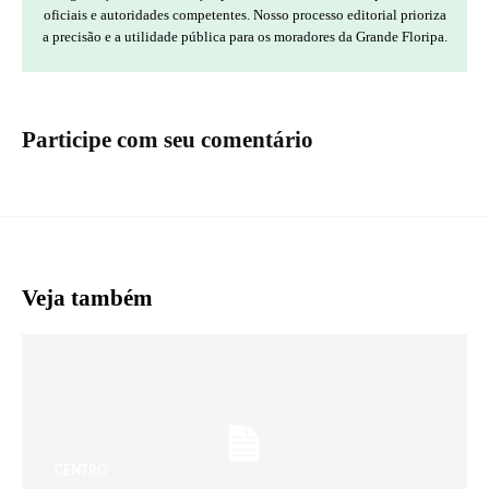
oficiais e autoridades competentes. Nosso processo editorial prioriza
a precisão e a utilidade pública para os moradores da Grande Floripa.
Participe com seu comentário
Veja também
CENTRO