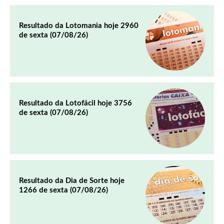
Resultado da Lotomania hoje 2960
de sexta (07/08/26)
Resultado da Lotofácil hoje 3756
de sexta (07/08/26)
Resultado da Dia de Sorte hoje
1266 de sexta (07/08/26)