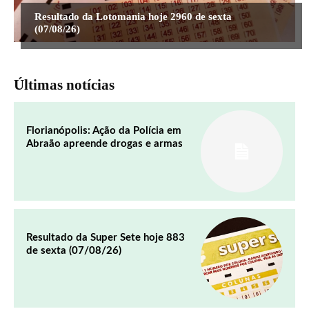
Resultado da Lotomania hoje 2960 de sexta
(07/08/26)
Últimas notícias
Florianópolis: Ação da Polícia em
Abraão apreende drogas e armas
Resultado da Super Sete hoje 883
de sexta (07/08/26)