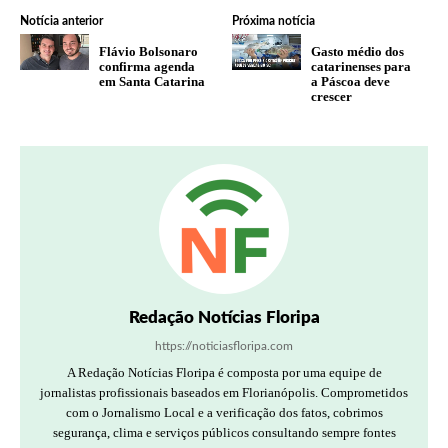
Notícia anterior
Próxima notícia
Flávio Bolsonaro
Gasto médio dos
confirma agenda
catarinenses para
em Santa Catarina
a Páscoa deve
crescer
Redação Notícias Floripa
https://noticiasfloripa.com
A Redação Notícias Floripa é composta por uma equipe de
jornalistas profissionais baseados em Florianópolis. Comprometidos
com o Jornalismo Local e a verificação dos fatos, cobrimos
segurança, clima e serviços públicos consultando sempre fontes