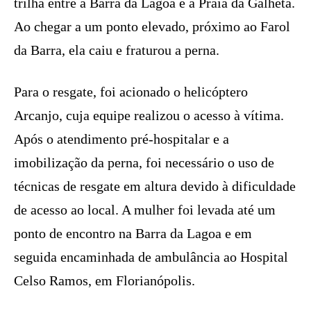
trilha entre a Barra da Lagoa e a Praia da Galheta.
Ao chegar a um ponto elevado, próximo ao Farol
da Barra, ela caiu e fraturou a perna.
Para o resgate, foi acionado o helicóptero
Arcanjo, cuja equipe realizou o acesso à vítima.
Após o atendimento pré-hospitalar e a
imobilização da perna, foi necessário o uso de
técnicas de resgate em altura devido à dificuldade
de acesso ao local. A mulher foi levada até um
ponto de encontro na Barra da Lagoa e em
seguida encaminhada de ambulância ao Hospital
Celso Ramos, em Florianópolis.