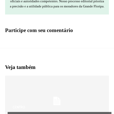
oficiais e autoridades competentes. Nosso processo editorial prioriza
a precisão e a utilidade pública para os moradores da Grande Floripa.
Participe com seu comentário
Veja também
CENTRO