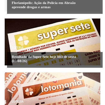
Florianópolis: Ação da Polícia em Abraão
apreende drogas e armas
LOTERIA
Resultado da Super Sete hoje 883 de sexta
(07/08/26)
LOTERIA