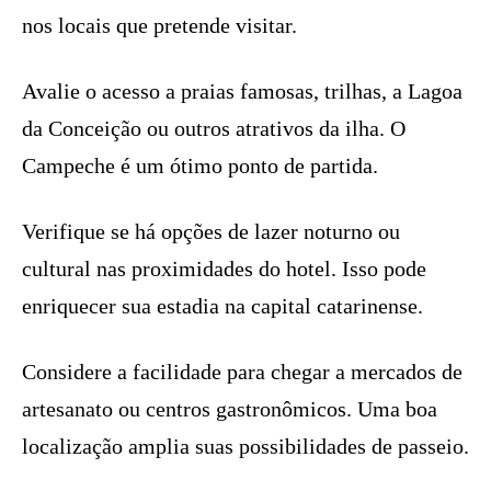
nos locais que pretende visitar.
Avalie o acesso a praias famosas, trilhas, a Lagoa
da Conceição ou outros atrativos da ilha. O
Campeche é um ótimo ponto de partida.
Verifique se há opções de lazer noturno ou
cultural nas proximidades do hotel. Isso pode
enriquecer sua estadia na capital catarinense.
Considere a facilidade para chegar a mercados de
artesanato ou centros gastronômicos. Uma boa
localização amplia suas possibilidades de passeio.