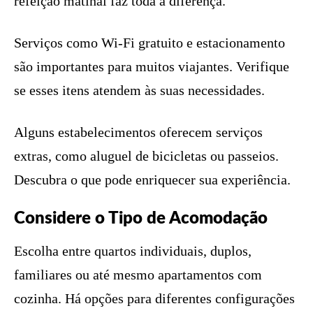
refeição matinal faz toda a diferença.
Serviços como Wi-Fi gratuito e estacionamento
são importantes para muitos viajantes. Verifique
se esses itens atendem às suas necessidades.
Alguns estabelecimentos oferecem serviços
extras, como aluguel de bicicletas ou passeios.
Descubra o que pode enriquecer sua experiência.
Considere o Tipo de Acomodação
Escolha entre quartos individuais, duplos,
familiares ou até mesmo apartamentos com
cozinha. Há opções para diferentes configurações