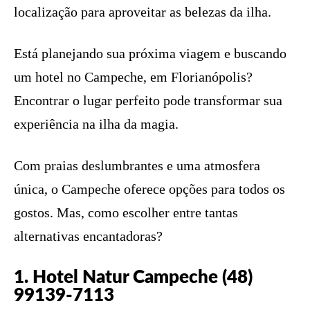
localização para aproveitar as belezas da ilha.
Está planejando sua próxima viagem e buscando
um hotel no Campeche, em Florianópolis?
Encontrar o lugar perfeito pode transformar sua
experiência na ilha da magia.
Com praias deslumbrantes e uma atmosfera
única, o Campeche oferece opções para todos os
gostos. Mas, como escolher entre tantas
alternativas encantadoras?
1. Hotel Natur Campeche (48)
99139-7113