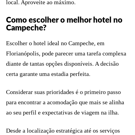
local. Aproveite ao máximo.
Como escolher o melhor hotel no
Campeche?
Escolher o hotel ideal no Campeche, em
Florianópolis, pode parecer uma tarefa complexa
diante de tantas opções disponíveis. A decisão
certa garante uma estadia perfeita.
Considerar suas prioridades é o primeiro passo
para encontrar a acomodação que mais se alinha
ao seu perfil e expectativas de viagem na ilha.
Desde a localização estratégica até os serviços