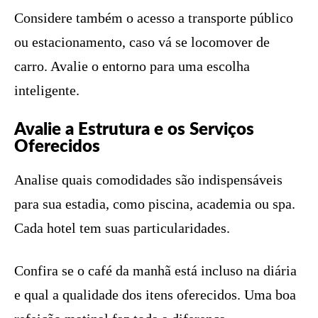
Considere também o acesso a transporte público
ou estacionamento, caso vá se locomover de
carro. Avalie o entorno para uma escolha
inteligente.
Avalie a Estrutura e os Serviços
Oferecidos
Analise quais comodidades são indispensáveis
para sua estadia, como piscina, academia ou spa.
Cada hotel tem suas particularidades.
Confira se o café da manhã está incluso na diária
e qual a qualidade dos itens oferecidos. Uma boa