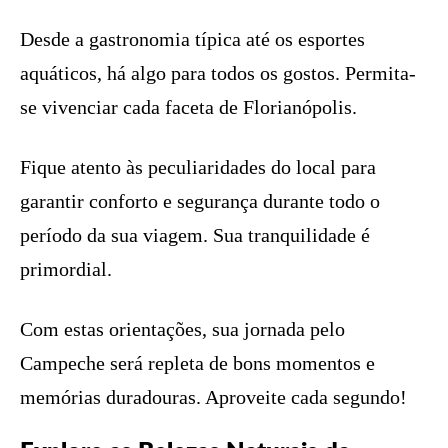
Desde a gastronomia típica até os esportes
aquáticos, há algo para todos os gostos. Permita-
se vivenciar cada faceta de Florianópolis.
Fique atento às peculiaridades do local para
garantir conforto e segurança durante todo o
período da sua viagem. Sua tranquilidade é
primordial.
Com estas orientações, sua jornada pelo
Campeche será repleta de bons momentos e
memórias duradouras. Aproveite cada segundo!