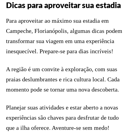
Dicas para aproveitar sua estadia
Para aproveitar ao máximo sua estadia em
Campeche, Florianópolis, algumas dicas podem
transformar sua viagem em uma experiência
inesquecível. Prepare-se para dias incríveis!
A região é um convite à exploração, com suas
praias deslumbrantes e rica cultura local. Cada
momento pode se tornar uma nova descoberta.
Planejar suas atividades e estar aberto a novas
experiências são chaves para desfrutar de tudo
que a ilha oferece. Aventure-se sem medo!