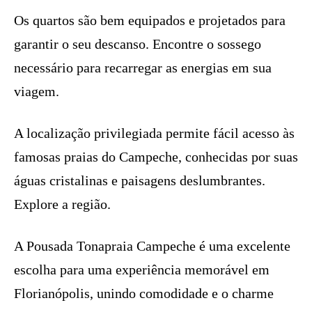
Os quartos são bem equipados e projetados para
garantir o seu descanso. Encontre o sossego
necessário para recarregar as energias em sua
viagem.
A localização privilegiada permite fácil acesso às
famosas praias do Campeche, conhecidas por suas
águas cristalinas e paisagens deslumbrantes.
Explore a região.
A Pousada Tonapraia Campeche é uma excelente
escolha para uma experiência memorável em
Florianópolis, unindo comodidade e o charme