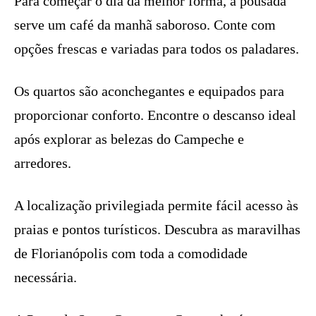
Para começar o dia da melhor forma, a pousada
serve um café da manhã saboroso. Conte com
opções frescas e variadas para todos os paladares.
Os quartos são aconchegantes e equipados para
proporcionar conforto. Encontre o descanso ideal
após explorar as belezas do Campeche e
arredores.
A localização privilegiada permite fácil acesso às
praias e pontos turísticos. Descubra as maravilhas
de Florianópolis com toda a comodidade
necessária.