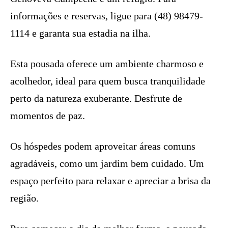
informações e reservas, ligue para (48) 98479-
1114 e garanta sua estadia na ilha.
Esta pousada oferece um ambiente charmoso e
acolhedor, ideal para quem busca tranquilidade
perto da natureza exuberante. Desfrute de
momentos de paz.
Os hóspedes podem aproveitar áreas comuns
agradáveis, como um jardim bem cuidado. Um
espaço perfeito para relaxar e apreciar a brisa da
região.