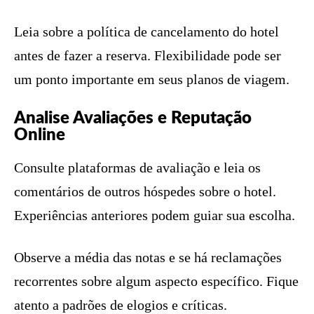
Leia sobre a política de cancelamento do hotel
antes de fazer a reserva. Flexibilidade pode ser
um ponto importante em seus planos de viagem.
Analise Avaliações e Reputação
Online
Consulte plataformas de avaliação e leia os
comentários de outros hóspedes sobre o hotel.
Experiências anteriores podem guiar sua escolha.
Observe a média das notas e se há reclamações
recorrentes sobre algum aspecto específico. Fique
atento a padrões de elogios e críticas.