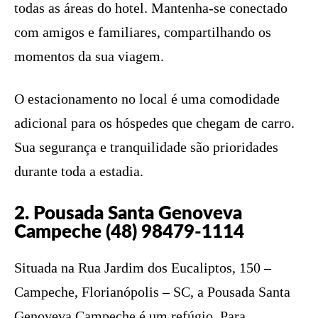
todas as áreas do hotel. Mantenha-se conectado
com amigos e familiares, compartilhando os
momentos da sua viagem.
O estacionamento no local é uma comodidade
adicional para os hóspedes que chegam de carro.
Sua segurança e tranquilidade são prioridades
durante toda a estadia.
2. Pousada Santa Genoveva
Campeche (48) 98479-1114
Situada na Rua Jardim dos Eucaliptos, 150 –
Campeche, Florianópolis – SC, a Pousada Santa
Genoveva Campeche é um refúgio. Para