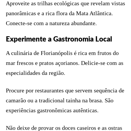
Aproveite as trilhas ecológicas que revelam vistas
panorâmicas e a rica flora da Mata Atlântica.
Conecte-se com a natureza abundante.
Experimente a Gastronomia Local
A culinária de Florianópolis é rica em frutos do
mar frescos e pratos açorianos. Delicie-se com as
especialidades da região.
Procure por restaurantes que servem sequência de
camarão ou a tradicional tainha na brasa. São
experiências gastronômicas autênticas.
Não deixe de provar os doces caseiros e as ostras