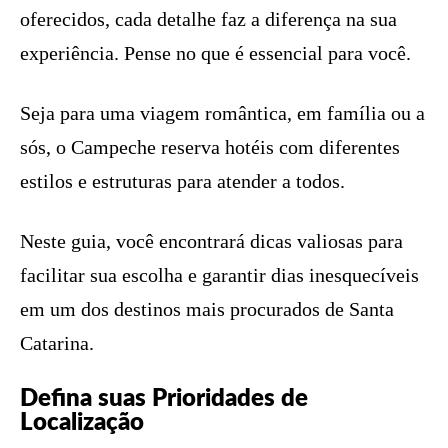
oferecidos, cada detalhe faz a diferença na sua
experiência. Pense no que é essencial para você.
Seja para uma viagem romântica, em família ou a
sós, o Campeche reserva hotéis com diferentes
estilos e estruturas para atender a todos.
Neste guia, você encontrará dicas valiosas para
facilitar sua escolha e garantir dias inesquecíveis
em um dos destinos mais procurados de Santa
Catarina.
Defina suas Prioridades de
Localização