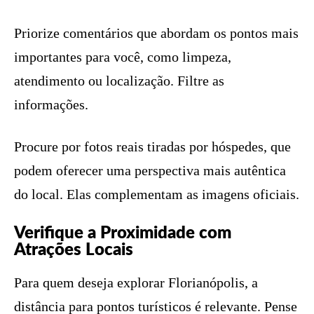
Priorize comentários que abordam os pontos mais
importantes para você, como limpeza,
atendimento ou localização. Filtre as
informações.
Procure por fotos reais tiradas por hóspedes, que
podem oferecer uma perspectiva mais autêntica
do local. Elas complementam as imagens oficiais.
Verifique a Proximidade com
Atrações Locais
Para quem deseja explorar Florianópolis, a
distância para pontos turísticos é relevante. Pense