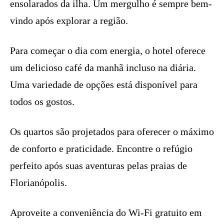
ensolarados da ilha. Um mergulho é sempre bem-
vindo após explorar a região.
Para começar o dia com energia, o hotel oferece
um delicioso café da manhã incluso na diária.
Uma variedade de opções está disponível para
todos os gostos.
Os quartos são projetados para oferecer o máximo
de conforto e praticidade. Encontre o refúgio
perfeito após suas aventuras pelas praias de
Florianópolis.
Aproveite a conveniência do Wi-Fi gratuito em