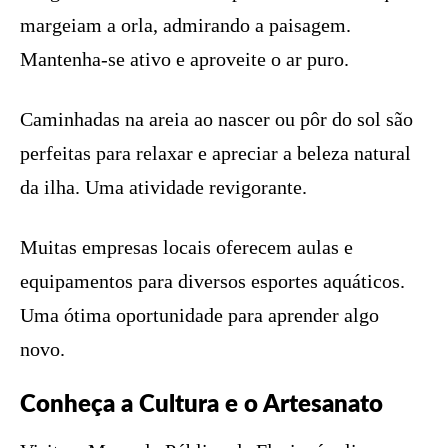
margeiam a orla, admirando a paisagem.
Mantenha-se ativo e aproveite o ar puro.
Caminhadas na areia ao nascer ou pôr do sol são
perfeitas para relaxar e apreciar a beleza natural
da ilha. Uma atividade revigorante.
Muitas empresas locais oferecem aulas e
equipamentos para diversos esportes aquáticos.
Uma ótima oportunidade para aprender algo
novo.
Conheça a Cultura e o Artesanato