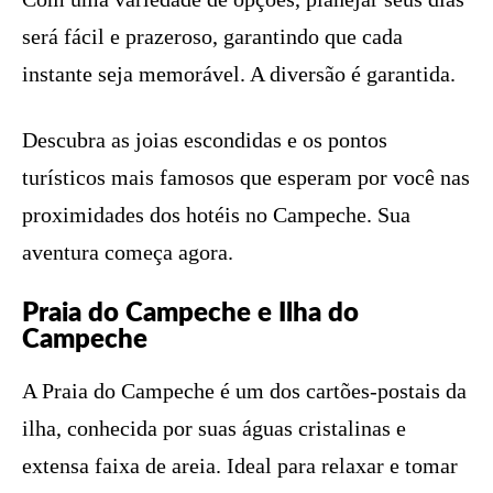
será fácil e prazeroso, garantindo que cada
instante seja memorável. A diversão é garantida.
Descubra as joias escondidas e os pontos
turísticos mais famosos que esperam por você nas
proximidades dos hotéis no Campeche. Sua
aventura começa agora.
Praia do Campeche e Ilha do
Campeche
A Praia do Campeche é um dos cartões-postais da
ilha, conhecida por suas águas cristalinas e
extensa faixa de areia. Ideal para relaxar e tomar