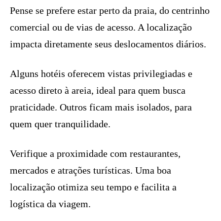
Pense se prefere estar perto da praia, do centrinho
comercial ou de vias de acesso. A localização
impacta diretamente seus deslocamentos diários.
Alguns hotéis oferecem vistas privilegiadas e
acesso direto à areia, ideal para quem busca
praticidade. Outros ficam mais isolados, para
quem quer tranquilidade.
Verifique a proximidade com restaurantes,
mercados e atrações turísticas. Uma boa
localização otimiza seu tempo e facilita a
logística da viagem.