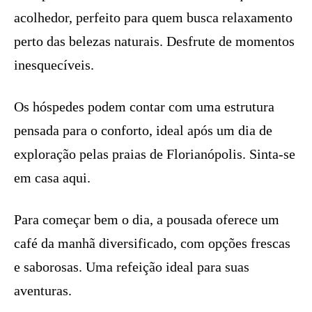
acolhedor, perfeito para quem busca relaxamento
perto das belezas naturais. Desfrute de momentos
inesquecíveis.
Os hóspedes podem contar com uma estrutura
pensada para o conforto, ideal após um dia de
exploração pelas praias de Florianópolis. Sinta-se
em casa aqui.
Para começar bem o dia, a pousada oferece um
café da manhã diversificado, com opções frescas
e saborosas. Uma refeição ideal para suas
aventuras.