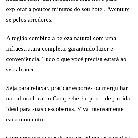
explorar a poucos minutos do seu hotel. Aventure-
se pelos arredores.
A região combina a beleza natural com uma
infraestrutura completa, garantindo lazer e
conveniência. Tudo o que você precisa estará ao
seu alcance.
Seja para relaxar, praticar esportes ou mergulhar
na cultura local, o Campeche é o ponto de partida
ideal para suas descobertas. Viva intensamente
cada momento.
Com uma variedade de opções, planejar seus dias