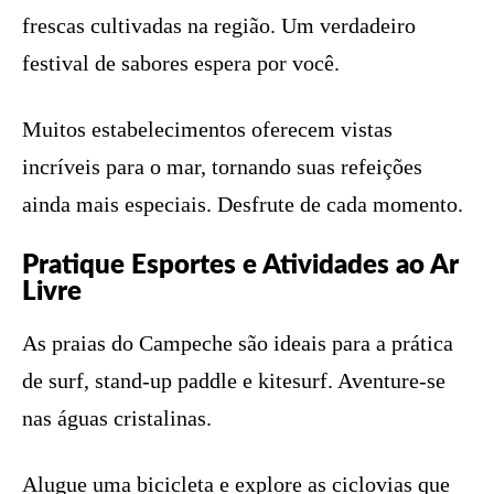
frescas cultivadas na região. Um verdadeiro
festival de sabores espera por você.
Muitos estabelecimentos oferecem vistas
incríveis para o mar, tornando suas refeições
ainda mais especiais. Desfrute de cada momento.
Pratique Esportes e Atividades ao Ar
Livre
As praias do Campeche são ideais para a prática
de surf, stand-up paddle e kitesurf. Aventure-se
nas águas cristalinas.
Alugue uma bicicleta e explore as ciclovias que