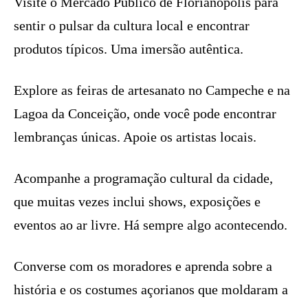
Visite o Mercado Público de Florianópolis para
sentir o pulsar da cultura local e encontrar
produtos típicos. Uma imersão autêntica.
Explore as feiras de artesanato no Campeche e na
Lagoa da Conceição, onde você pode encontrar
lembranças únicas. Apoie os artistas locais.
Acompanhe a programação cultural da cidade,
que muitas vezes inclui shows, exposições e
eventos ao ar livre. Há sempre algo acontecendo.
Converse com os moradores e aprenda sobre a
história e os costumes açorianos que moldaram a