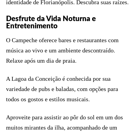
identidade de Florianópolis. Descubra suas raízes.
Desfrute da Vida Noturna e
Entretenimento
O Campeche oferece bares e restaurantes com
música ao vivo e um ambiente descontraído.
Relaxe após um dia de praia.
A Lagoa da Conceição é conhecida por sua
variedade de pubs e baladas, com opções para
todos os gostos e estilos musicais.
Aproveite para assistir ao pôr do sol em um dos
muitos mirantes da ilha, acompanhado de um