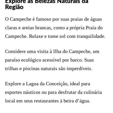
Explore as Belezas Naturais da
Região
O Campeche é famoso por suas praias de águas
claras e areias brancas, como a própria Praia do
Campeche. Relaxe e tome sol com tranquilidade.
Considere uma visita à Ilha do Campeche, um
paraíso ecológico acessível por barco. Suas
trilhas e piscinas naturais são imperdíveis.
Explore a Lagoa da Conceição, ideal para
esportes náuticos ou para desfrutar da culinária
local em seus restaurantes à beira d’água.