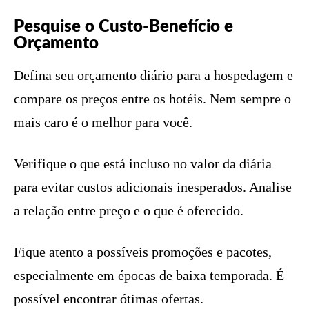
Pesquise o Custo-Benefício e
Orçamento
Defina seu orçamento diário para a hospedagem e
compare os preços entre os hotéis. Nem sempre o
mais caro é o melhor para você.
Verifique o que está incluso no valor da diária
para evitar custos adicionais inesperados. Analise
a relação entre preço e o que é oferecido.
Fique atento a possíveis promoções e pacotes,
especialmente em épocas de baixa temporada. É
possível encontrar ótimas ofertas.