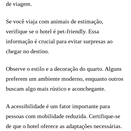
de viagem.
Se você viaja com animais de estimação,
verifique se o hotel é pet-friendly. Essa
informação é crucial para evitar surpresas ao
chegar no destino.
Observe o estilo e a decoração do quarto. Alguns
preferem um ambiente moderno, enquanto outros
buscam algo mais rústico e aconchegante.
A acessibilidade é um fator importante para
pessoas com mobilidade reduzida. Certifique-se
de que o hotel oferece as adaptações necessárias.