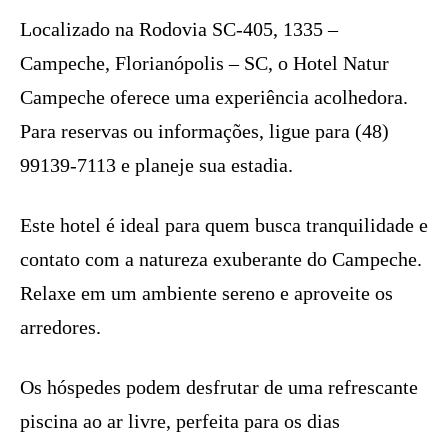
Localizado na Rodovia SC-405, 1335 –
Campeche, Florianópolis – SC, o Hotel Natur
Campeche oferece uma experiência acolhedora.
Para reservas ou informações, ligue para (48)
99139-7113 e planeje sua estadia.
Este hotel é ideal para quem busca tranquilidade e
contato com a natureza exuberante do Campeche.
Relaxe em um ambiente sereno e aproveite os
arredores.
Os hóspedes podem desfrutar de uma refrescante
piscina ao ar livre, perfeita para os dias