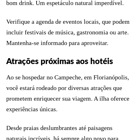
bom drink. Um espetáculo natural imperdível.
Verifique a agenda de eventos locais, que podem
incluir festivais de música, gastronomia ou arte.
Mantenha-se informado para aproveitar.
Atrações próximas aos hotéis
Ao se hospedar no Campeche, em Florianópolis,
você estará rodeado por diversas atrações que
prometem enriquecer sua viagem. A ilha oferece
experiências únicas.
Desde praias deslumbrantes até paisagens
naturais incríveis, há sempre algo novo para