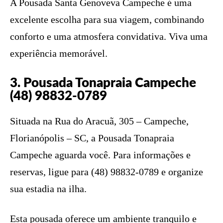
A Pousada Santa Genoveva Campeche é uma
excelente escolha para sua viagem, combinando
conforto e uma atmosfera convidativa. Viva uma
experiência memorável.
3. Pousada Tonapraia Campeche
(48) 98832-0789
Situada na Rua do Aracuã, 305 – Campeche,
Florianópolis – SC, a Pousada Tonapraia
Campeche aguarda você. Para informações e
reservas, ligue para (48) 98832-0789 e organize
sua estadia na ilha.
Esta pousada oferece um ambiente tranquilo e