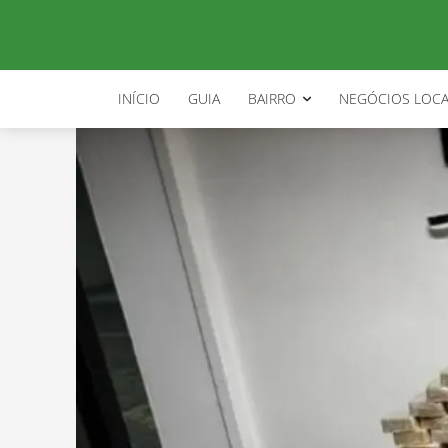
INÍCIO
GUIA
BAIRRO
NEGÓCIOS LOCA