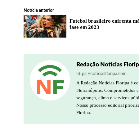
Notícia anterior
Futebol brasileiro enfrenta m
fase em 2023
Redação Notícias Flori
https://noticiasfloripa.com
A Redação Notícias Floripa é co
Florianópolis. Comprometidos co
segurança, clima e serviços púb
Nosso processo editorial prioriz
Floripa.