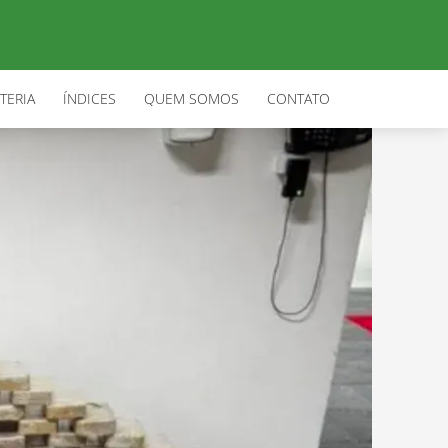
TERIA
ÍNDICES
QUEM SOMOS
CONTATO