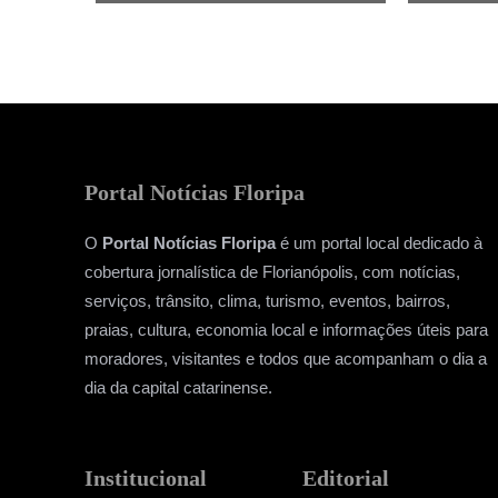
Portal Notícias Floripa
O
Portal Notícias Floripa
é um portal local dedicado à
cobertura jornalística de Florianópolis, com notícias,
serviços, trânsito, clima, turismo, eventos, bairros,
praias, cultura, economia local e informações úteis para
moradores, visitantes e todos que acompanham o dia a
dia da capital catarinense.
Institucional
Editorial