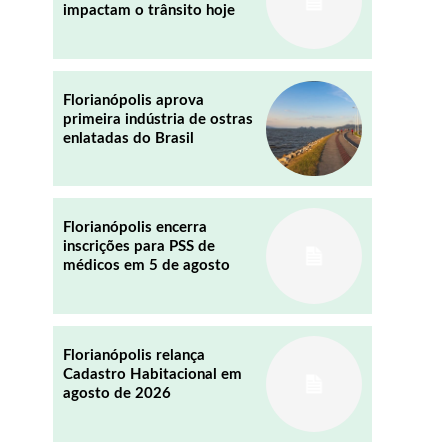
impactam o trânsito hoje
REDDIT
EMAIL
Florianópolis aprova
primeira indústria de ostras
enlatadas do Brasil
Florianópolis encerra
inscrições para PSS de
médicos em 5 de agosto
Florianópolis relança
Cadastro Habitacional em
agosto de 2026