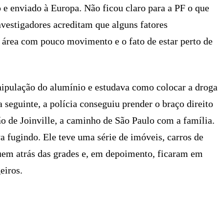
 e enviado à Europa. Não ficou claro para a PF o que
vestigadores acreditam que alguns fatores
 área com pouco movimento e o fato de estar perto de
ipulação do alumínio e estudava como colocar a droga
 seguinte, a polícia conseguiu prender o braço direito
ão de Joinville, a caminho de São Paulo com a família.
a fugindo. Ele teve uma série de imóveis, carros de
uem atrás das grades e, em depoimento, ficaram em
eiros.