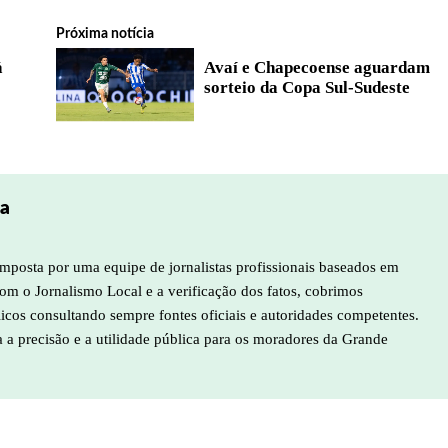
Próxima notícia
á
Avaí e Chapecoense aguardam
sorteio da Copa Sul-Sudeste
pa
mposta por uma equipe de jornalistas profissionais baseados em
m o Jornalismo Local e a verificação dos fatos, cobrimos
licos consultando sempre fontes oficiais e autoridades competentes.
a a precisão e a utilidade pública para os moradores da Grande