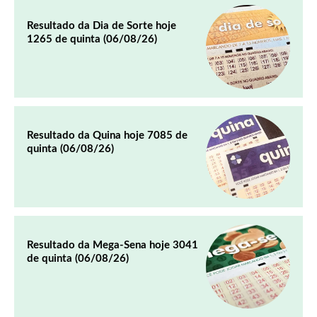
Resultado da Dia de Sorte hoje
1265 de quinta (06/08/26)
Resultado da Quina hoje 7085 de
quinta (06/08/26)
Resultado da Mega-Sena hoje 3041
de quinta (06/08/26)