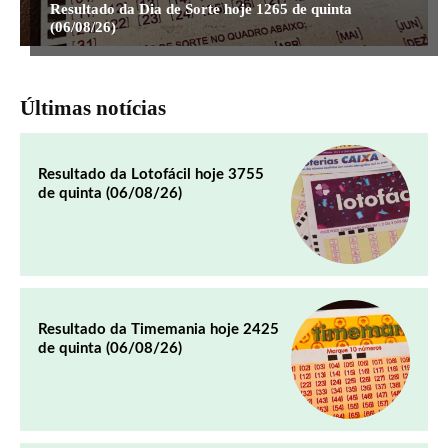
Resultado da Dia de Sorte hoje 1265 de quinta
(06/08/26)
Últimas notícias
Resultado da Lotofácil hoje 3755
de quinta (06/08/26)
Resultado da Timemania hoje 2425
de quinta (06/08/26)