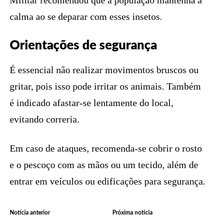
calma ao se deparar com esses insetos.
Orientações de segurança
É essencial não realizar movimentos bruscos ou
gritar, pois isso pode irritar os animais. Também
é indicado afastar-se lentamente do local,
evitando correria.
Em caso de ataques, recomenda-se cobrir o rosto
e o pescoço com as mãos ou um tecido, além de
entrar em veículos ou edificações para segurança.
Notícia anterior
Próxima notícia