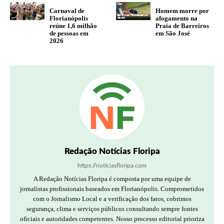
Carnaval de
Homem morre por
Florianópolis
afogamento na
reúne 1,6 milhão
Praia de Barreiros
de pessoas em
em São José
2026
Redação Notícias Floripa
https://noticiasfloripa.com
A Redação Notícias Floripa é composta por uma equipe de
jornalistas profissionais baseados em Florianópolis. Comprometidos
com o Jornalismo Local e a verificação dos fatos, cobrimos
segurança, clima e serviços públicos consultando sempre fontes
oficiais e autoridades competentes. Nosso processo editorial prioriza