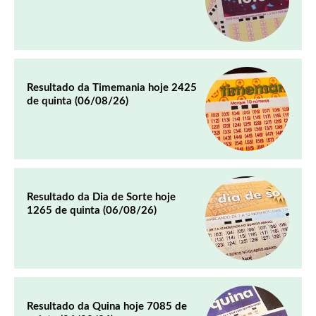
Resultado da Timemania hoje 2425
de quinta (06/08/26)
Resultado da Dia de Sorte hoje
1265 de quinta (06/08/26)
Resultado da Quina hoje 7085 de