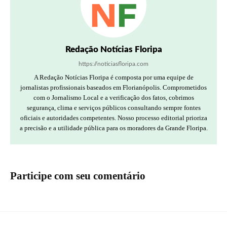
Redação Notícias Floripa
https://noticiasfloripa.com
A Redação Notícias Floripa é composta por uma equipe de
jornalistas profissionais baseados em Florianópolis. Comprometidos
com o Jornalismo Local e a verificação dos fatos, cobrimos
segurança, clima e serviços públicos consultando sempre fontes
oficiais e autoridades competentes. Nosso processo editorial prioriza
a precisão e a utilidade pública para os moradores da Grande Floripa.
Participe com seu comentário