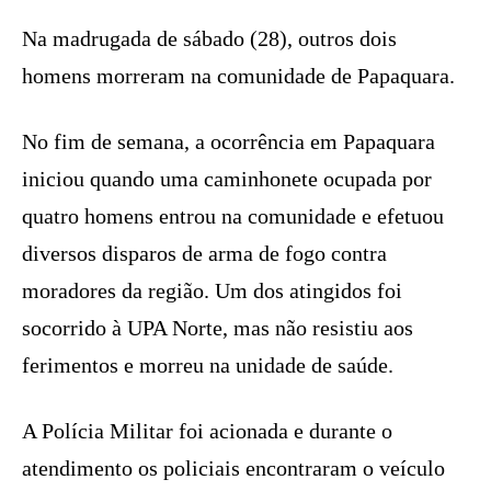
Na madrugada de sábado (28), outros dois
homens morreram na comunidade de Papaquara.
No fim de semana, a ocorrência em Papaquara
iniciou quando uma caminhonete ocupada por
quatro homens entrou na comunidade e efetuou
diversos disparos de arma de fogo contra
moradores da região. Um dos atingidos foi
socorrido à UPA Norte, mas não resistiu aos
ferimentos e morreu na unidade de saúde.
A Polícia Militar foi acionada e durante o
atendimento os policiais encontraram o veículo