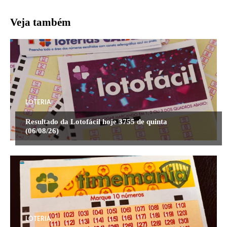
Veja também
LOTERIA
Resultado da Lotofácil hoje 3755 de quinta
(06/08/26)
LOTERIA