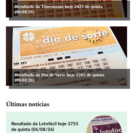
Resultado da Timemania hoje 2425 de quinta
(06/08/26)
LOTERIA
Resultado da Dia de Sorte hoje 1265 de quinta
(06/08/26)
Últimas notícias
Resultado da Lotofácil hoje 3755
de quinta (06/08/26)