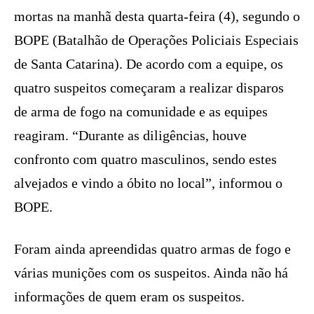
mortas na manhã desta quarta-feira (4), segundo o
BOPE (Batalhão de Operações Policiais Especiais
de Santa Catarina). De acordo com a equipe, os
quatro suspeitos começaram a realizar disparos
de arma de fogo na comunidade e as equipes
reagiram. “Durante as diligências, houve
confronto com quatro masculinos, sendo estes
alvejados e vindo a óbito no local”, informou o
BOPE.
Foram ainda apreendidas quatro armas de fogo e
várias munições com os suspeitos. Ainda não há
informações de quem eram os suspeitos.