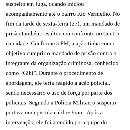
suspeito em fuga, quando iniciou
acompanhamento até o bairro Rio Vermelho. No
fim da tarde de sexta-feira (27), um mandado de
prisão também resultou em confronto no Centro
da cidade. Conforme a PM, a ação tinha como
objetivo cumprir o mandado de prisão contra o
integrante da organização criminosa, conhecido
como “Gibi”. Durante o procedimento de
abordagem, ele teria reagido à ação policial,
sendo necessário o uso de força por parte dos
policiais. Segundo a Polícia Militar, o suspeito
portava uma pistola calibre 9mm. Após a
intervenção, ele foi atendido por equipe do