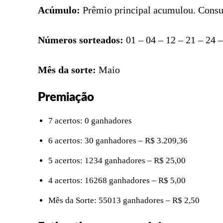
Acúmulo:
Prêmio principal acumulou. Consult
Números sorteados:
01 – 04 – 12 – 21 – 24 –
Mês da sorte:
Maio
Premiação
7 acertos: 0 ganhadores
6 acertos: 30 ganhadores – R$ 3.209,36
5 acertos: 1234 ganhadores – R$ 25,00
4 acertos: 16268 ganhadores – R$ 5,00
Mês da Sorte: 55013 ganhadores – R$ 2,50