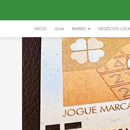
INÍCIO
GUIA
BAIRRO
NEGÓCIOS LOCA