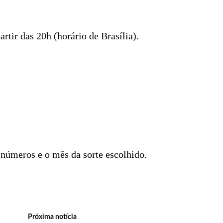
rtir das 20h (horário de Brasília).
números e o mês da sorte escolhido.
Próxima notícia