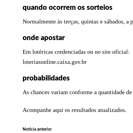
quando ocorrem os sorteios
Normalmente às terças, quintas e sábados, a pa
onde apostar
Em lotéricas credenciadas ou no site oficial:
loteriasonline.caixa.gov.br
probabilidades
As chances variam conforme a quantidade de 
Acompanhe aqui os resultados atualizados.
Notícia anterior