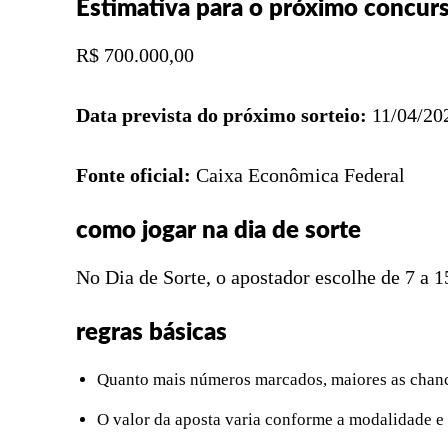
Estimativa para o próximo concurs
R$ 700.000,00
Data prevista do próximo sorteio:
11/04/20
Fonte oficial:
Caixa Econômica Federal
como jogar na dia de sorte
No Dia de Sorte, o apostador escolhe de 7 a 
regras básicas
Quanto mais números marcados, maiores as chanc
O valor da aposta varia conforme a modalidade e