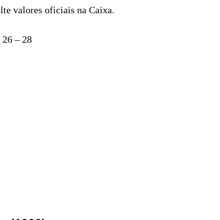
e valores oficiais na Caixa.
 26 – 28