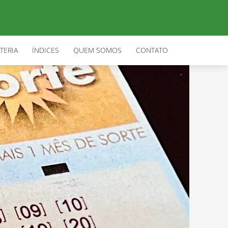
TERIA
ÍNDICES
QUEM SOMOS
CONTATO