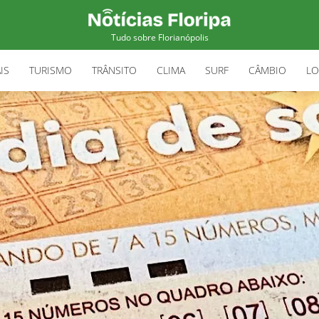
Tudo sobre Florianópolis
IS
TURISMO
TRÂNSITO
CLIMA
SURF
CÂMBIO
LO