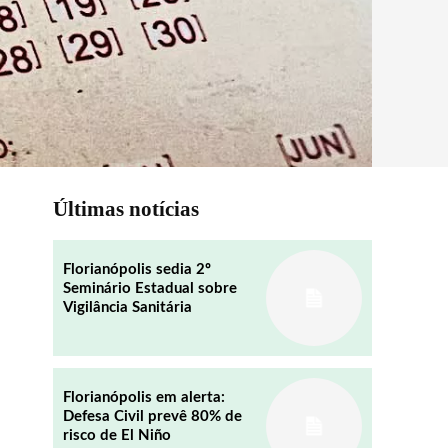
Últimas notícias
Florianópolis sedia 2º
Seminário Estadual sobre
Vigilância Sanitária
Florianópolis em alerta:
Defesa Civil prevê 80% de
risco de El Niño