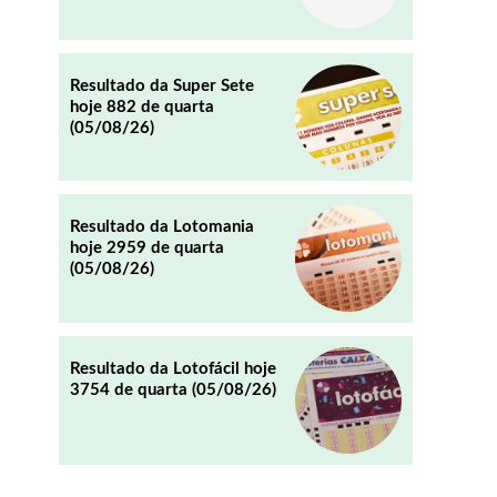
REDDIT
EMAIL
Resultado da Super Sete
hoje 882 de quarta
(05/08/26)
Resultado da Lotomania
hoje 2959 de quarta
(05/08/26)
Resultado da Lotofácil hoje
3754 de quarta (05/08/26)