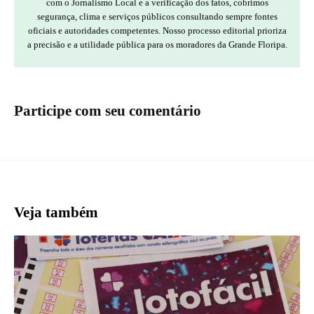
com o Jornalismo Local e a verificação dos fatos, cobrimos
segurança, clima e serviços públicos consultando sempre fontes
oficiais e autoridades competentes. Nosso processo editorial prioriza
a precisão e a utilidade pública para os moradores da Grande Floripa.
Participe com seu comentário
Veja também