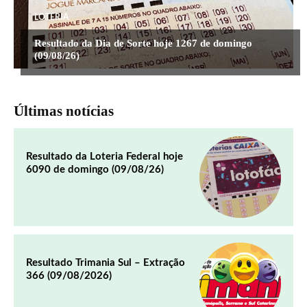
LOTERIA
Resultado da Dia de Sorte hoje 1267 de domingo
(09/08/26)
Últimas notícias
Resultado da Loteria Federal hoje
6090 de domingo (09/08/26)
Resultado Trimania Sul – Extração
366 (09/08/2026)