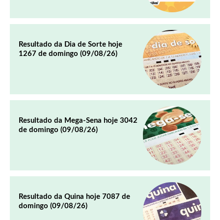
Resultado da Dia de Sorte hoje
1267 de domingo (09/08/26)
Resultado da Mega-Sena hoje 3042
de domingo (09/08/26)
Resultado da Quina hoje 7087 de
domingo (09/08/26)