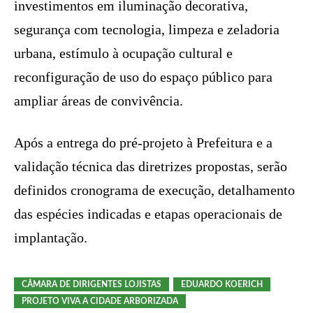
investimentos em iluminação decorativa,
segurança com tecnologia, limpeza e zeladoria
urbana, estímulo à ocupação cultural e
reconfiguração de uso do espaço público para
ampliar áreas de convivência.
Após a entrega do pré-projeto à Prefeitura e a
validação técnica das diretrizes propostas, serão
definidos cronograma de execução, detalhamento
das espécies indicadas e etapas operacionais de
implantação.
CÂMARA DE DIRIGENTES LOJISTAS
EDUARDO KOERICH
PROJETO VIVA A CIDADE ARBORIZADA