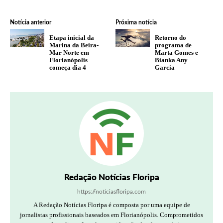
Notícia anterior
Próxima notícia
Etapa inicial da
Retorno do
Marina da Beira-
programa de
Mar Norte em
Marta Gomes e
Florianópolis
Bianka Any
começa dia 4
Garcia
Redação Notícias Floripa
https://noticiasfloripa.com
A Redação Notícias Floripa é composta por uma equipe de
jornalistas profissionais baseados em Florianópolis. Comprometidos