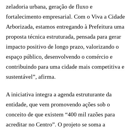
zeladoria urbana, geração de fluxo e
fortalecimento empresarial. Com o Viva a Cidade
Arborizada, estamos entregando à Prefeitura uma
proposta técnica estruturada, pensada para gerar
impacto positivo de longo prazo, valorizando o
espaço público, desenvolvendo o comércio e
contribuindo para uma cidade mais competitiva e
sustentável”, afirma.
A iniciativa integra a agenda estruturante da
entidade, que vem promovendo ações sob o
conceito de que existem “400 mil razões para
acreditar no Centro”. O projeto se soma a