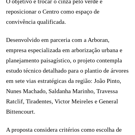
O objetivo é trocar o cinza pelo verde e
reposicionar o Centro como espaço de
convivência qualificada.
Desenvolvido em parceria com a Arboran,
empresa especializada em arborização urbana e
planejamento paisagístico, o projeto contempla
estudo técnico detalhado para o plantio de árvores
em sete vias estratégicas da região: João Pinto,
Nunes Machado, Saldanha Marinho, Travessa
Ratclif, Tiradentes, Victor Meireles e General
Bittencourt.
A proposta considera critérios como escolha de