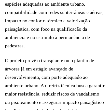
espécies adequadas ao ambiente urbano,
compatibilidade com redes subterrâneas e aéreas,
impacto no conforto térmico e valorização
paisagística, com foco na qualificação da
ambiência e no estímulo à permanência de
pedestres.
O projeto prevê o transplante ou o plantio de
árvores já em estágio avançado de
desenvolvimento, com porte adequado ao
ambiente urbano. A diretriz técnica busca garantir
maior resistência, reduzir riscos de vandalismo
ou pisoteamento e assegurar impacto paisagístico