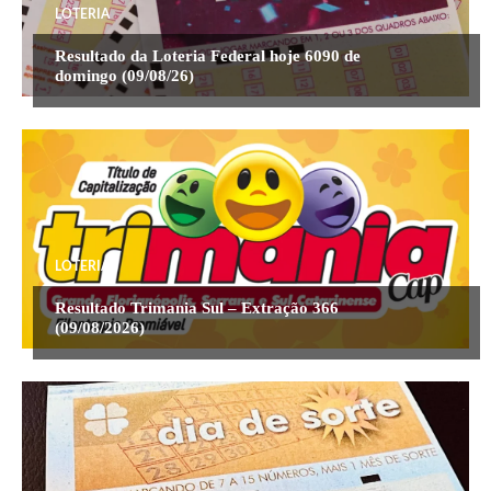
LOTERIA
Resultado da Loteria Federal hoje 6090 de
domingo (09/08/26)
LOTERIA
Resultado Trimania Sul – Extração 366
(09/08/2026)