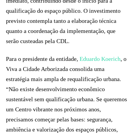
imediato, contribuindo desde o início para a
qualificação do espaço público. O investimento
previsto contempla tanto a elaboração técnica
quanto a coordenação da implementação, que
serão custeadas pela CDL.
Para o presidente da entidade,
Eduardo Koerich
, o
Viva a Cidade Arborizada consolida uma
estratégia mais ampla de requalificação urbana.
“Não existe desenvolvimento econômico
sustentável sem qualificação urbana. Se queremos
um Centro vibrante nos próximos anos,
precisamos começar pelas bases: segurança,
ambiência e valorização dos espaços públicos,