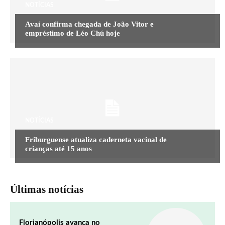
NOTÍCIAS
Avaí confirma chegada de João Vitor e
empréstimo de Léo Chú hoje
NOTÍCIAS
Friburguense atualiza caderneta vacinal de
crianças até 15 anos
Últimas notícias
Florianópolis avança no