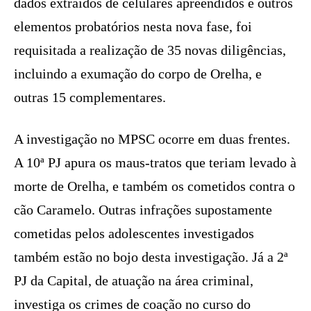
dados extraídos de celulares apreendidos e outros
elementos probatórios nesta nova fase, foi
requisitada a realização de 35 novas diligências,
incluindo a exumação do corpo de Orelha, e
outras 15 complementares.
A investigação no MPSC ocorre em duas frentes.
A 10ª PJ apura os maus-tratos que teriam levado à
morte de Orelha, e também os cometidos contra o
cão Caramelo. Outras infrações supostamente
cometidas pelos adolescentes investigados
também estão no bojo desta investigação. Já a 2ª
PJ da Capital, de atuação na área criminal,
investiga os crimes de coação no curso do