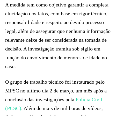
A medida tem como objetivo garantir a completa
elucidação dos fatos, com base em rigor técnico,
responsabilidade e respeito ao devido processo
legal, além de assegurar que nenhuma informação
relevante deixe de ser considerada na tomada de
decisão. A investigação tramita sob sigilo em
função do envolvimento de menores de idade no
caso.
O grupo de trabalho técnico foi instaurado pelo
MPSC no último dia 2 de março, um mês após a
conclusão das investigações pela
Polícia Civil
(PCSC)
. Além de mais de mil horas de vídeos,