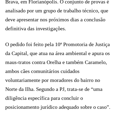
Brava, em Florianópolis. O conjunto de provas é
analisado por um grupo de trabalho técnico, que
deve apresentar nos próximos dias a conclusão
definitiva das investigações.
O pedido foi feito pela 10ª Promotoria de Justiça
da Capital, que atua na área ambiental e apura os
maus-tratos contra Orelha e também Caramelo,
ambos cães comunitários cuidados
voluntariamente por moradores do bairro no
Norte da Ilha. Segundo a PJ, trata-se de “uma
diligência específica para concluir o
posicionamento jurídico adequado sobre o caso”.