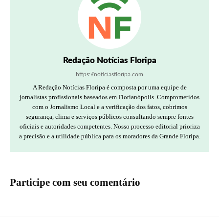
Redação Notícias Floripa
https://noticiasfloripa.com
A Redação Notícias Floripa é composta por uma equipe de
jornalistas profissionais baseados em Florianópolis. Comprometidos
com o Jornalismo Local e a verificação dos fatos, cobrimos
segurança, clima e serviços públicos consultando sempre fontes
oficiais e autoridades competentes. Nosso processo editorial prioriza
a precisão e a utilidade pública para os moradores da Grande Floripa.
Participe com seu comentário