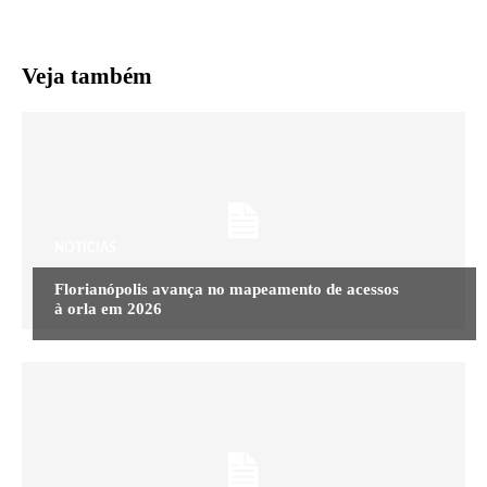
Veja também
NOTÍCIAS
Florianópolis avança no mapeamento de acessos
à orla em 2026