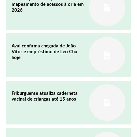
mapeamento de acessos à orla em
2026
Avaí confirma chegada de João
Vitor e empréstimo de Léo Chú
hoje
Friburguense atualiza caderneta
vacinal de crianças até 15 anos