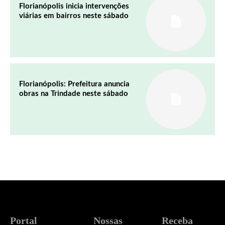
Florianópolis inicia intervenções
viárias em bairros neste sábado
Florianópolis: Prefeitura anuncia
obras na Trindade neste sábado
Portal
Nossas
Receba