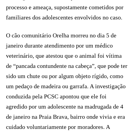
processo e ameaça, supostamente cometidos por
familiares dos adolescentes envolvidos no caso.
O cão comunitário Orelha morreu no dia 5 de
janeiro durante atendimento por um médico
veterinário, que atestou que o animal foi vítima
de “pancada contundente na cabeça”, que pode ter
sido um chute ou por algum objeto rígido, como
um pedaço de madeira ou garrafa. A investigação
conduzida pela PCSC apontou que ele foi
agredido por um adolescente na madrugada de 4
de janeiro na Praia Brava, bairro onde vivia e era
cuidado voluntariamente por moradores. A