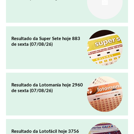
Resultado da Super Sete hoje 883
de sexta (07/08/26)
Resultado da Lotomania hoje 2960
de sexta (07/08/26)
Resultado da Lotofácil hoje 3756