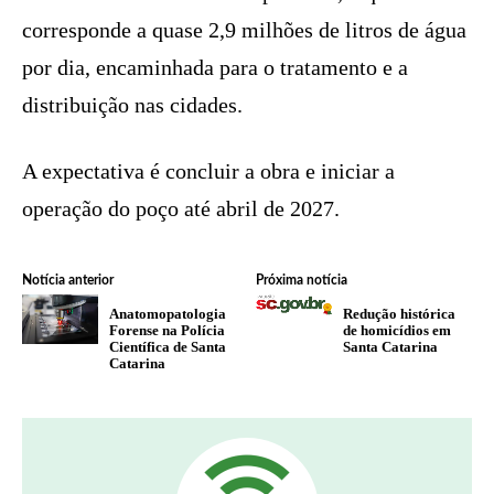
corresponde a quase 2,9 milhões de litros de água
por dia, encaminhada para o tratamento e a
distribuição nas cidades.
A expectativa é concluir a obra e iniciar a
operação do poço até abril de 2027.
Notícia anterior
Próxima notícia
Anatomopatologia
Redução histórica
Forense na Polícia
de homicídios em
Científica de Santa
Santa Catarina
Catarina