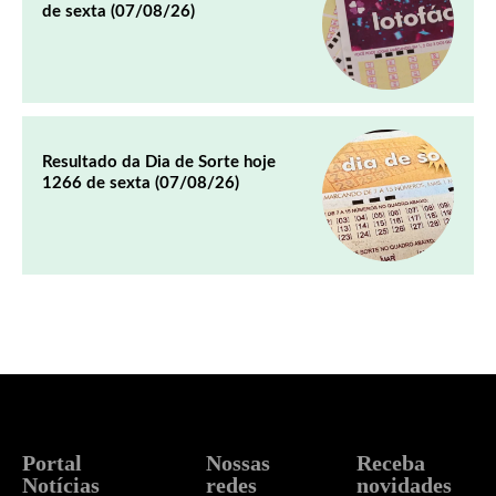
de sexta (07/08/26)
Resultado da Dia de Sorte hoje
1266 de sexta (07/08/26)
Portal
Nossas
Receba
Notícias
redes
novidades