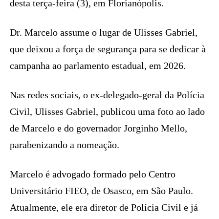
desta terça-feira (3), em Florianópolis.
Dr. Marcelo assume o lugar de Ulisses Gabriel,
que deixou a força de segurança para se dedicar à
campanha ao parlamento estadual, em 2026.
Nas redes sociais, o ex-delegado-geral da Polícia
Civil, Ulisses Gabriel, publicou uma foto ao lado
de Marcelo e do governador Jorginho Mello,
parabenizando a nomeação.
Marcelo é advogado formado pelo Centro
Universitário FIEO, de Osasco, em São Paulo.
Atualmente, ele era diretor de Polícia Civil e já