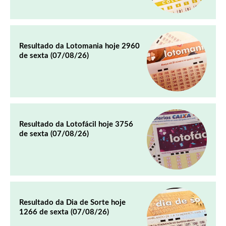
Resultado da Lotomania hoje 2960
de sexta (07/08/26)
Resultado da Lotofácil hoje 3756
de sexta (07/08/26)
Resultado da Dia de Sorte hoje
1266 de sexta (07/08/26)