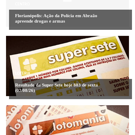
CENTRO
Florianópolis: Ação da Polícia em Abraão
apreende drogas e armas
LOTERIA
Resultado da Super Sete hoje 883 de sexta
(07/08/26)