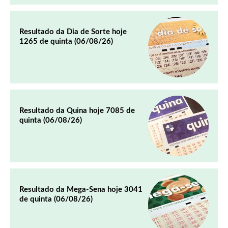
Resultado da Dia de Sorte hoje
1265 de quinta (06/08/26)
Resultado da Quina hoje 7085 de
quinta (06/08/26)
Resultado da Mega-Sena hoje 3041
de quinta (06/08/26)