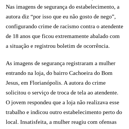
Nas imagens de segurança do estabelecimento, a
autora diz “por isso que eu não gosto de nego”,
configurando crime de racismo contra o atendente
de 18 anos que ficou extremamente abalado com
a situação e registrou boletim de ocorrência.
As imagens de segurança registraram a mulher
entrando na loja, do bairro Cachoeira do Bom
Jesus, em Florianópolis. A autora do crime
solicitou o serviço de troca de tela ao atendente.
O jovem respondeu que a loja não realizava esse
trabalho e indicou outro estabelecimento perto do
local. Insatisfeita, a mulher reagiu com ofensas