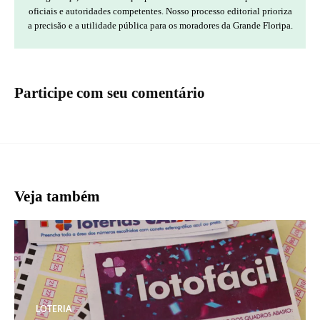
oficiais e autoridades competentes. Nosso processo editorial prioriza
a precisão e a utilidade pública para os moradores da Grande Floripa.
Participe com seu comentário
Veja também
LOTERIA