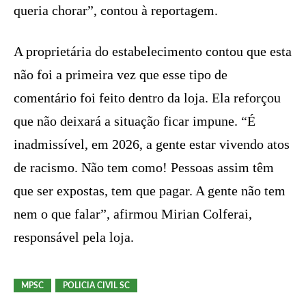
queria chorar”, contou à reportagem.
A proprietária do estabelecimento contou que esta
não foi a primeira vez que esse tipo de
comentário foi feito dentro da loja. Ela reforçou
que não deixará a situação ficar impune. “É
inadmissível, em 2026, a gente estar vivendo atos
de racismo. Não tem como! Pessoas assim têm
que ser expostas, tem que pagar. A gente não tem
nem o que falar”, afirmou Mirian Colferai,
responsável pela loja.
MPSC
POLICIA CIVIL SC