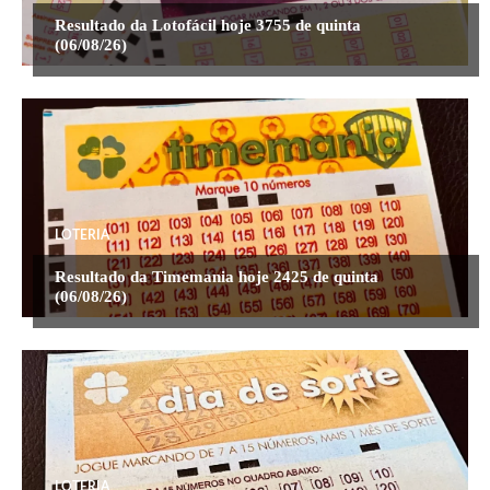
Resultado da Lotofácil hoje 3755 de quinta
(06/08/26)
LOTERIA
Resultado da Timemania hoje 2425 de quinta
(06/08/26)
LOTERIA