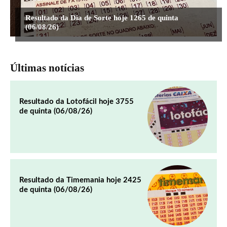
Resultado da Dia de Sorte hoje 1265 de quinta
(06/08/26)
Últimas notícias
Resultado da Lotofácil hoje 3755
de quinta (06/08/26)
Resultado da Timemania hoje 2425
de quinta (06/08/26)