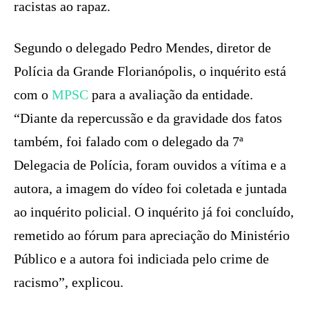
racistas ao rapaz.
Segundo o delegado Pedro Mendes, diretor de
Polícia da Grande Florianópolis, o inquérito está
com o
MPSC
para a avaliação da entidade.
“Diante da repercussão e da gravidade dos fatos
também, foi falado com o delegado da 7ª
Delegacia de Polícia, foram ouvidos a vítima e a
autora, a imagem do vídeo foi coletada e juntada
ao inquérito policial. O inquérito já foi concluído,
remetido ao fórum para apreciação do Ministério
Público e a autora foi indiciada pelo crime de
racismo”, explicou.