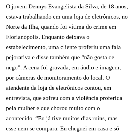
O jovem Dennys Evangelista da Silva, de 18 anos,
estava trabalhando em uma loja de eletrônicos, no
Norte da Ilha, quando foi vítima do crime em
Florianópolis. Enquanto deixava o
estabelecimento, uma cliente proferiu uma fala
pejorativa e disse também que “não gosta de
nego”. A cena foi gravada, em áudio e imagem,
por câmeras de monitoramento do local. O
atendente da loja de eletrônicos contou, em
entrevista, que sofreu com a violência proferida
pela mulher e que chorou muito com o
acontecido. “Eu já tive muitos dias ruins, mas
esse nem se compara. Eu cheguei em casa e só