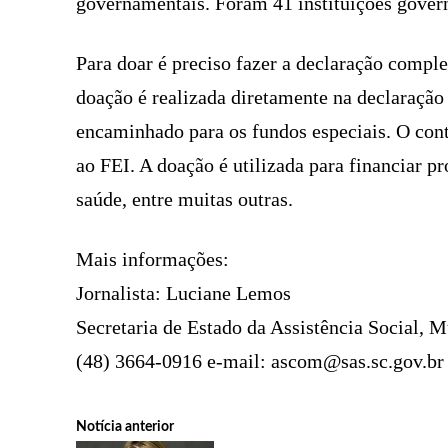
governamentais. Foram 41 instituições gover
Para doar é preciso fazer a declaração complet
doação é realizada diretamente na declaração
encaminhado para os fundos especiais. O con
ao FEI. A doação é utilizada para financiar pr
saúde, entre muitas outras.
Mais informações:
Jornalista: Luciane Lemos
Secretaria de Estado da Assistência Social, M
(48) 3664-0916 e-mail:
ascom@sas.sc.gov.br
Notícia anterior