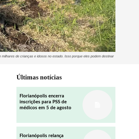
 milhares de crianças e idosos no estado. Isso porque eles podem destinar
Últimas notícias
Florianópolis encerra
inscrições para PSS de
médicos em 5 de agosto
Florianópolis relança