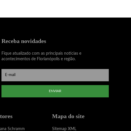
Receba novidades
Fique atualizado com as principais notícias e
acontecimentos de Florianópolis e região.
ENVIAR
tores
Mapa do site
iana Schramm
Sitemap XML