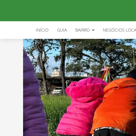
INÍCIO
GUIA
BAIRRO
NEGÓCIOS LOCA