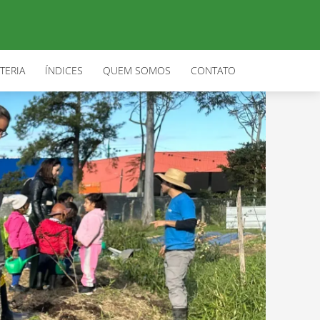
TERIA
ÍNDICES
QUEM SOMOS
CONTATO