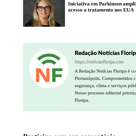
Iniciativa em Parkinson ampl
acesso a tratamento nos EUA
Redação Notícias Flori
https://noticiasfloripa.com
A Redação Notícias Floripa é co
Florianópolis. Comprometidos co
segurança, clima e serviços púb
Nosso processo editorial prioriz
Floripa.