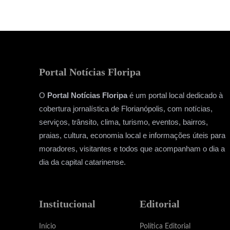
Portal Notícias Floripa
O
Portal Notícias Floripa
é um portal local dedicado à
cobertura jornalística de Florianópolis, com notícias,
serviços, trânsito, clima, turismo, eventos, bairros,
praias, cultura, economia local e informações úteis para
moradores, visitantes e todos que acompanham o dia a
dia da capital catarinense.
Institucional
Editorial
Início
Política Editorial