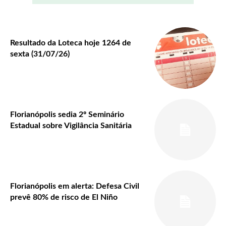
Resultado da Loteca hoje 1264 de
sexta (31/07/26)
Florianópolis sedia 2º Seminário
Estadual sobre Vigilância Sanitária
Florianópolis em alerta: Defesa Civil
prevê 80% de risco de El Niño