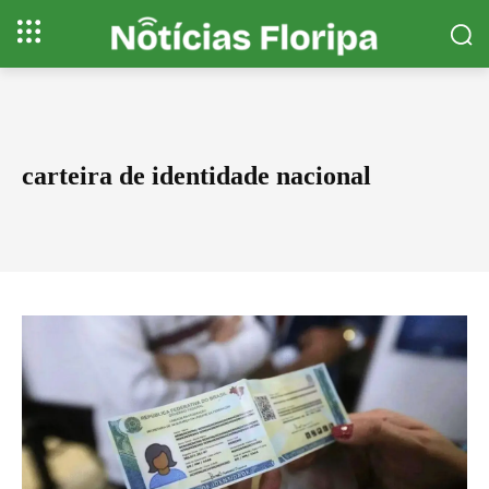
carteira de identidade nacional