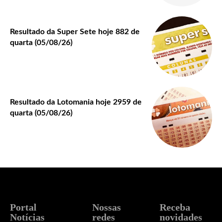
Resultado da Super Sete hoje 882 de
quarta (05/08/26)
Resultado da Lotomania hoje 2959 de
quarta (05/08/26)
Portal
Nossas
Receba
Notícias
redes
novidades