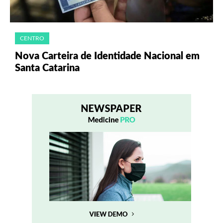
CENTRO
Nova Carteira de Identidade Nacional em
Santa Catarina