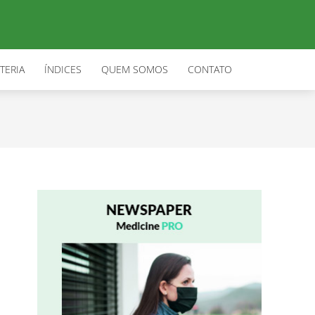
TERIA
ÍNDICES
QUEM SOMOS
CONTATO