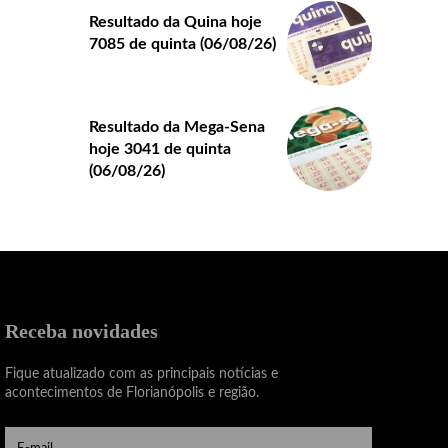
Resultado da Quina hoje
7085 de quinta (06/08/26)
Resultado da Mega-Sena
hoje 3041 de quinta
(06/08/26)
Receba novidades
Fique atualizado com as principais notícias e
acontecimentos de Florianópolis e região.