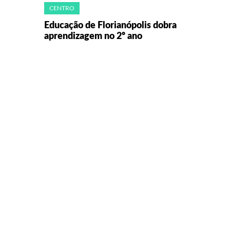
CENTRO
Educação de Florianópolis dobra
aprendizagem no 2º ano