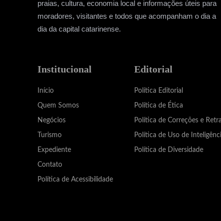
praias, cultura, economia local e informações úteis para
moradores, visitantes e todos que acompanham o dia a
dia da capital catarinense.
Institucional
Editorial
Início
Política Editorial
Quem Somos
Política de Ética
Negócios
Política de Correções e Retr
Turismo
Política de Uso de Inteligênci
Expediente
Política de Diversidade
Contato
Política de Acessibilidade