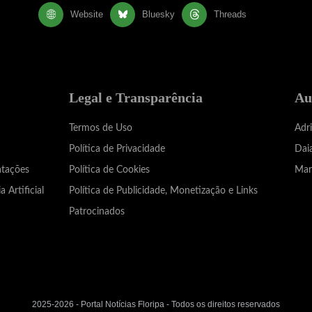
Website
Bluesky
Threads
Legal e Transparência
Au
Termos de Uso
Adr
Política de Privacidade
Dai
atações
Política de Cookies
Mar
a Artificial
Política de Publicidade, Monetização e Links
Patrocinados
2025-2026 - Portal Notícias Floripa - Todos os direitos reservados