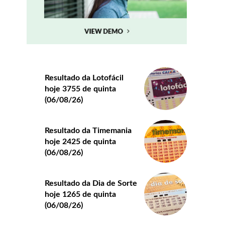
Resultado da Lotofácil
hoje 3755 de quinta
(06/08/26)
Resultado da Timemania
hoje 2425 de quinta
(06/08/26)
Resultado da Dia de Sorte
hoje 1265 de quinta
(06/08/26)