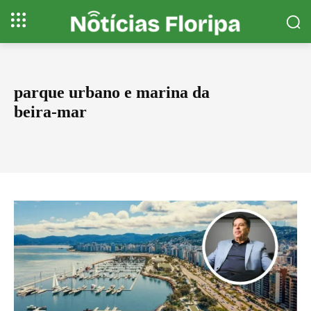
parque urbano e marina da
beira-mar