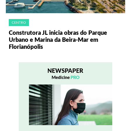
CENTRO
Construtora JL inicia obras do Parque
Urbano e Marina da Beira-Mar em
Florianópolis