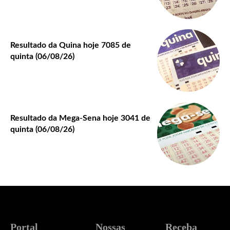
Resultado da Quina hoje 7085 de
quinta (06/08/26)
Resultado da Mega-Sena hoje 3041 de
quinta (06/08/26)
Portal
Nossas
Receba