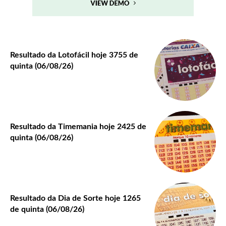
Resultado da Lotofácil hoje 3755 de
quinta (06/08/26)
Resultado da Timemania hoje 2425 de
quinta (06/08/26)
Resultado da Dia de Sorte hoje 1265
de quinta (06/08/26)