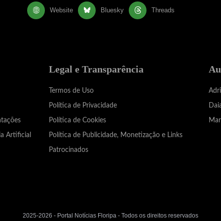
Website
Bluesky
Threads
Legal e Transparência
Au
Termos de Uso
Adr
Política de Privacidade
Dai
atações
Política de Cookies
Mar
a Artificial
Política de Publicidade, Monetização e Links
Patrocinados
2025-2026 - Portal Notícias Floripa - Todos os direitos reservados