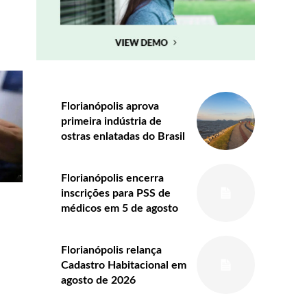
Florianópolis aprova
primeira indústria de
ostras enlatadas do Brasil
Florianópolis encerra
inscrições para PSS de
médicos em 5 de agosto
Florianópolis relança
Cadastro Habitacional em
agosto de 2026