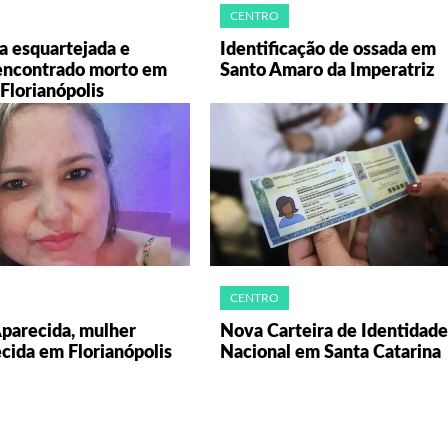
CENTRO
a esquartejada e
Identificação de ossada em
ncontrado morto em
Santo Amaro da Imperatriz
Florianópolis
CENTRO
Aparecida, mulher
Nova Carteira de Identidade
cida em Florianópolis
Nacional em Santa Catarina