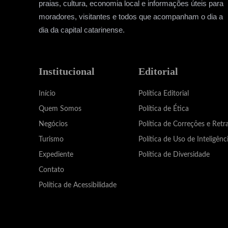
praias, cultura, economia local e informações úteis para
moradores, visitantes e todos que acompanham o dia a
dia da capital catarinense.
Institucional
Editorial
Início
Política Editorial
Quem Somos
Política de Ética
Negócios
Política de Correções e Retr
Turismo
Política de Uso de Inteligênci
Expediente
Política de Diversidade
Contato
Política de Acessibilidade