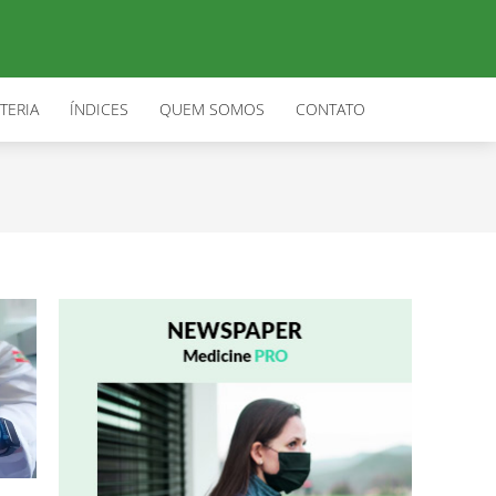
TERIA
ÍNDICES
QUEM SOMOS
CONTATO