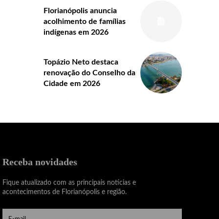
Florianópolis anuncia
acolhimento de famílias
indígenas em 2026
Topázio Neto destaca
renovação do Conselho da
Cidade em 2026
Receba novidades
Fique atualizado com as principais notícias e
acontecimentos de Florianópolis e região.