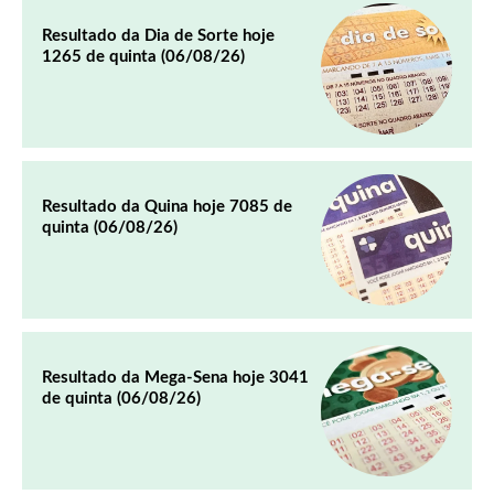
Resultado da Dia de Sorte hoje
1265 de quinta (06/08/26)
Resultado da Quina hoje 7085 de
quinta (06/08/26)
Resultado da Mega-Sena hoje 3041
de quinta (06/08/26)