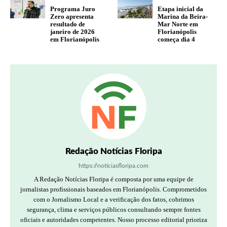
Programa Juro
Etapa inicial da
Zero apresenta
Marina da Beira-
resultado de
Mar Norte em
janeiro de 2026
Florianópolis
em Florianópolis
começa dia 4
Redação Notícias Floripa
https://noticiasfloripa.com
A Redação Notícias Floripa é composta por uma equipe de
jornalistas profissionais baseados em Florianópolis. Comprometidos
com o Jornalismo Local e a verificação dos fatos, cobrimos
segurança, clima e serviços públicos consultando sempre fontes
oficiais e autoridades competentes. Nosso processo editorial prioriza