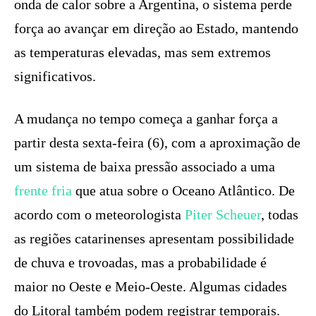
onda de calor sobre a Argentina, o sistema perde
força ao avançar em direção ao Estado, mantendo
as temperaturas elevadas, mas sem extremos
significativos.
A mudança no tempo começa a ganhar força a
partir desta sexta-feira (6), com a aproximação de
um sistema de baixa pressão associado a uma
frente fria
que atua sobre o Oceano Atlântico. De
acordo com o meteorologista
Piter Scheuer
, todas
as regiões catarinenses apresentam possibilidade
de chuva e trovoadas, mas a probabilidade é
maior no Oeste e Meio-Oeste. Algumas cidades
do Litoral também podem registrar temporais.