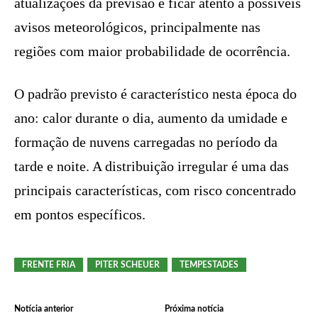
atualizações da previsão e ficar atento a possíveis
avisos meteorológicos, principalmente nas
regiões com maior probabilidade de ocorrência.
O padrão previsto é característico nesta época do
ano: calor durante o dia, aumento da umidade e
formação de nuvens carregadas no período da
tarde e noite. A distribuição irregular é uma das
principais características, com risco concentrado
em pontos específicos.
FRENTE FRIA
PITER SCHEUER
TEMPESTADES
Notícia anterior
Próxima notícia