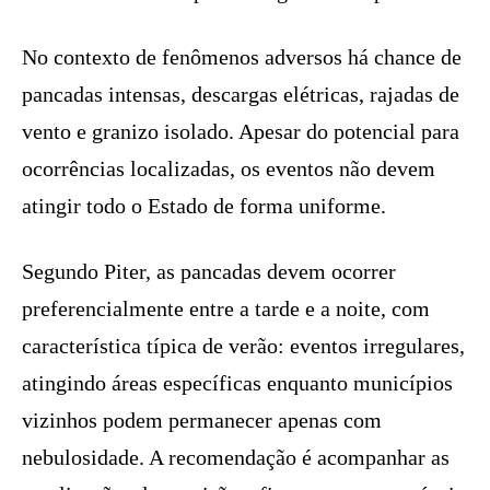
No contexto de fenômenos adversos há chance de
pancadas intensas, descargas elétricas, rajadas de
vento e granizo isolado. Apesar do potencial para
ocorrências localizadas, os eventos não devem
atingir todo o Estado de forma uniforme.
Segundo Piter, as pancadas devem ocorrer
preferencialmente entre a tarde e a noite, com
característica típica de verão: eventos irregulares,
atingindo áreas específicas enquanto municípios
vizinhos podem permanecer apenas com
nebulosidade. A recomendação é acompanhar as