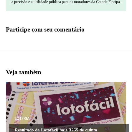
a precisão e a utilidade pública para os moradores da Grande Floripa.
Participe com seu comentário
Veja também
LOTERIA
Resultado da Lotofácil hoje 3755 de quinta