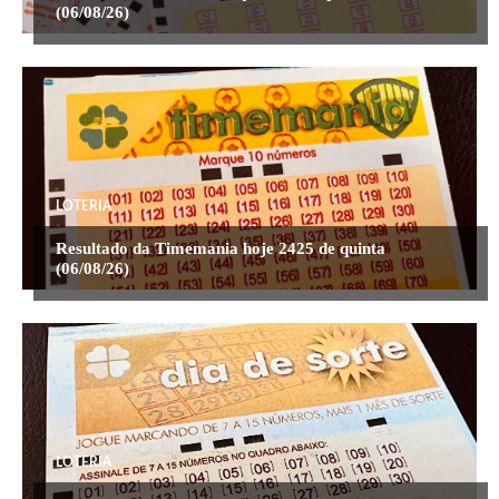
(06/08/26)
LOTERIA
Resultado da Timemania hoje 2425 de quinta
(06/08/26)
LOTERIA