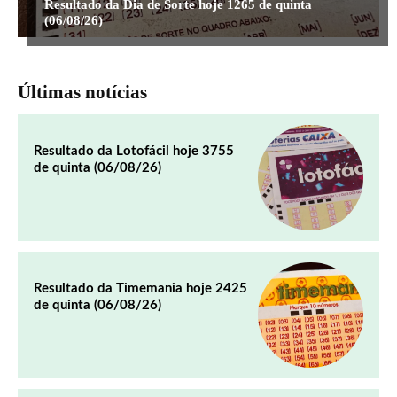
Resultado da Dia de Sorte hoje 1265 de quinta
(06/08/26)
Últimas notícias
Resultado da Lotofácil hoje 3755
de quinta (06/08/26)
Resultado da Timemania hoje 2425
de quinta (06/08/26)