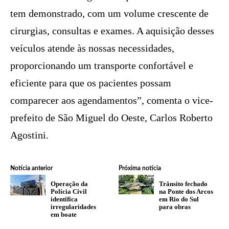
tem demonstrado, com um volume crescente de
cirurgias, consultas e exames. A aquisição desses
veículos atende às nossas necessidades,
proporcionando um transporte confortável e
eficiente para que os pacientes possam
comparecer aos agendamentos”, comenta o vice-
prefeito de São Miguel do Oeste, Carlos Roberto
Agostini.
Notícia anterior
Próxima notícia
Operação da
Trânsito fechado
Polícia Civil
na Ponte dos Arcos
identifica
em Rio do Sul
irregularidades
para obras
em boate