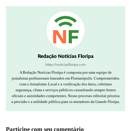
Redação Notícias Floripa
https://noticiasfloripa.com
A Redação Notícias Floripa é composta por uma equipe de
jornalistas profissionais baseados em Florianópolis. Comprometidos
com o Jornalismo Local e a verificação dos fatos, cobrimos
segurança, clima e serviços públicos consultando sempre fontes
oficiais e autoridades competentes. Nosso processo editorial prioriza
a precisão e a utilidade pública para os moradores da Grande Floripa.
Participe com seu comentário