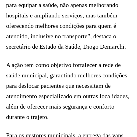
para equipar a saúde, não apenas melhorando
hospitais e ampliando serviços, mas também
oferecendo melhores condições para quem é
atendido, inclusive no transporte”, destaca o
secretário de Estado da Saúde, Diogo Demarchi.
A ação tem como objetivo fortalecer a rede de
saúde municipal, garantindo melhores condições
para deslocar pacientes que necessitam de
atendimento especializado em outras localidades,
além de oferecer mais segurança e conforto
durante o trajeto.
Para os gestores municipais, a entrega das vans