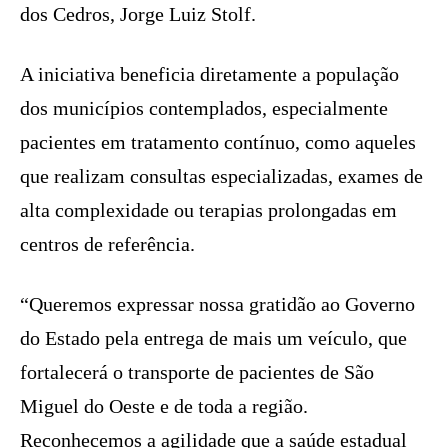
dos Cedros, Jorge Luiz Stolf.
A iniciativa beneficia diretamente a população
dos municípios contemplados, especialmente
pacientes em tratamento contínuo, como aqueles
que realizam consultas especializadas, exames de
alta complexidade ou terapias prolongadas em
centros de referência.
“Queremos expressar nossa gratidão ao Governo
do Estado pela entrega de mais um veículo, que
fortalecerá o transporte de pacientes de São
Miguel do Oeste e de toda a região.
Reconhecemos a agilidade que a saúde estadual