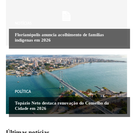
NOTÍCIAS
Florianópolis anuncia acolhimento de famílias
indígenas em 2026
POLÍTICA
Topázio Neto destaca renovação do Conselho da
Cidade em 2026
Últimas notícias