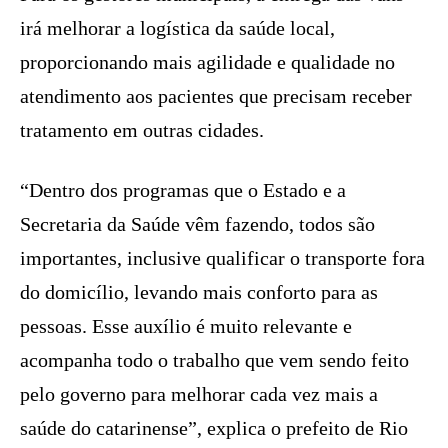
irá melhorar a logística da saúde local,
proporcionando mais agilidade e qualidade no
atendimento aos pacientes que precisam receber
tratamento em outras cidades.
“Dentro dos programas que o Estado e a
Secretaria da Saúde vêm fazendo, todos são
importantes, inclusive qualificar o transporte fora
do domicílio, levando mais conforto para as
pessoas. Esse auxílio é muito relevante e
acompanha todo o trabalho que vem sendo feito
pelo governo para melhorar cada vez mais a
saúde do catarinense”, explica o prefeito de Rio