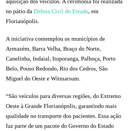
aquisição dos veículos. A cerimônia foi realizada
no pátio da
Defesa Civil do Estado
, em
Florianópolis.
A iniciativa contemplou os municípios de
Armazém, Barra Velha, Braço do Norte,
Canelinha, Indaial, Ituporanga, Palhoça, Porto
Belo, Pouso Redondo, Rio dos Cedros, São
Miguel do Oeste e Witmarsum.
“São veículos para diversas regiões, do Extremo
Oeste à Grande Florianópolis, garantindo mais
qualidade no transporte dos pacientes. Essa ação
faz parte de um pacote do Governo do Estado