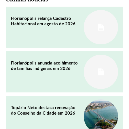
Florianópolis relança Cadastro
Habitacional em agosto de 2026
Florianópolis anuncia acolhimento
de famílias indígenas em 2026
Topázio Neto destaca renovação
do Conselho da Cidade em 2026