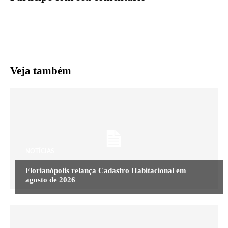
Veja também
NOTÍCIAS
Florianópolis relança Cadastro Habitacional em
agosto de 2026