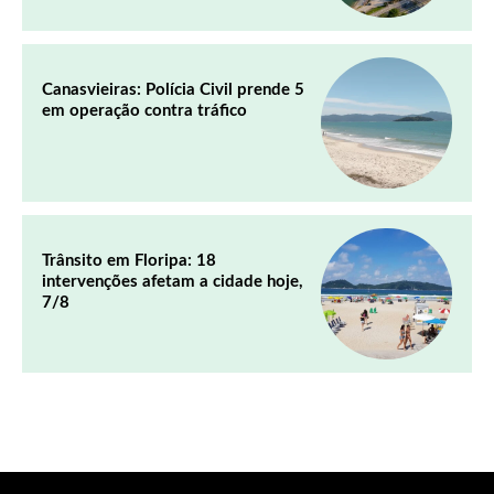
Canasvieiras: Polícia Civil prende 5
em operação contra tráfico
Trânsito em Floripa: 18
intervenções afetam a cidade hoje,
7/8