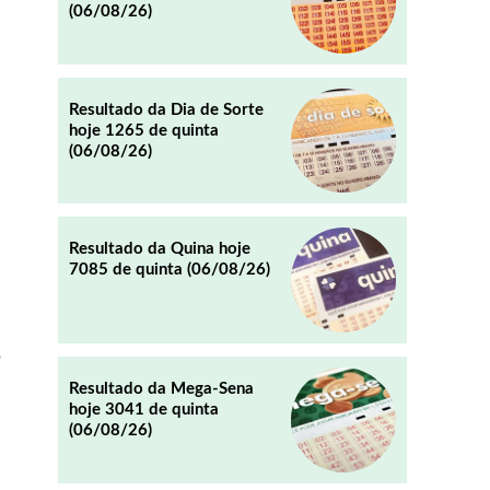
(06/08/26)
REDDIT
EMAIL
Resultado da Dia de Sorte
hoje 1265 de quinta
(06/08/26)
Resultado da Quina hoje
7085 de quinta (06/08/26)
o
Resultado da Mega-Sena
hoje 3041 de quinta
(06/08/26)