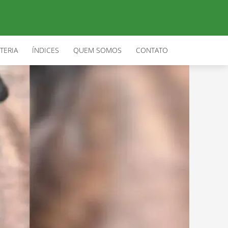
TERIA
ÍNDICES
QUEM SOMOS
CONTATO