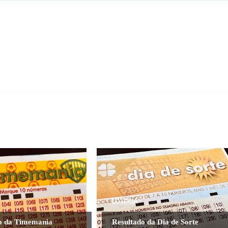
LOTERIA
o da Timemania
Resultado da Dia de Sorte