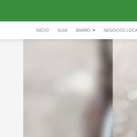
INÍCIO
GUIA
BAIRRO
NEGÓCIOS LOCA