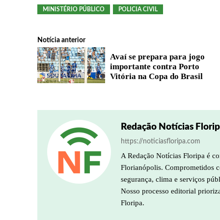
MINISTÉRIO PÚBLICO
POLICIA CIVIL
Notícia anterior
Avaí se prepara para jogo
importante contra Porto
Vitória na Copa do Brasil
Redação Notícias Flori
https://noticiasfloripa.com
A Redação Notícias Floripa é co
Florianópolis. Comprometidos co
segurança, clima e serviços púb
Nosso processo editorial prioriz
Floripa.