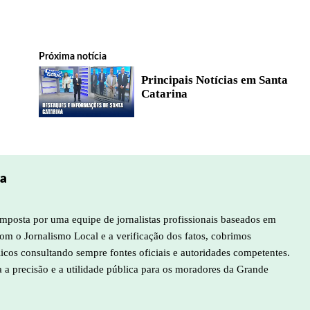
Próxima notícia
Principais Notícias em Santa
Catarina
pa
mposta por uma equipe de jornalistas profissionais baseados em
m o Jornalismo Local e a verificação dos fatos, cobrimos
licos consultando sempre fontes oficiais e autoridades competentes.
a a precisão e a utilidade pública para os moradores da Grande