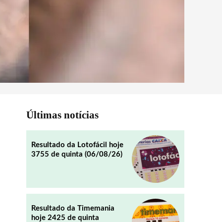
Últimas notícias
Resultado da Lotofácil hoje
3755 de quinta (06/08/26)
Resultado da Timemania
hoje 2425 de quinta