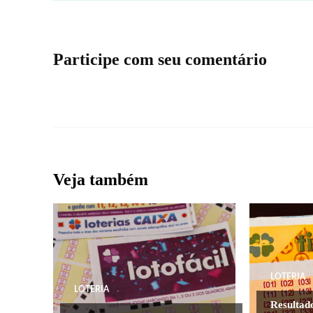
Participe com seu comentário
Veja também
LOTERIA
LOTERIA
Resultad