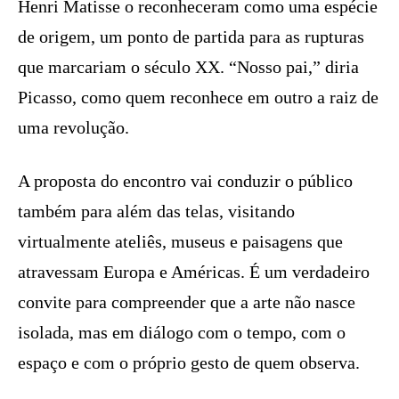
Henri Matisse o reconheceram como uma espécie
de origem, um ponto de partida para as rupturas
que marcariam o século XX. “Nosso pai,” diria
Picasso, como quem reconhece em outro a raiz de
uma revolução.
A proposta do encontro vai conduzir o público
também para além das telas, visitando
virtualmente ateliês, museus e paisagens que
atravessam Europa e Américas. É um verdadeiro
convite para compreender que a arte não nasce
isolada, mas em diálogo com o tempo, com o
espaço e com o próprio gesto de quem observa.