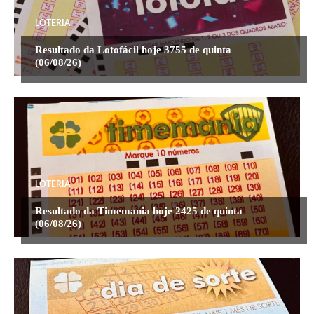
LOTERIA
Resultado da Lotofácil hoje 3755 de quinta
(06/08/26)
LOTERIA
Resultado da Timemania hoje 2425 de quinta
(06/08/26)