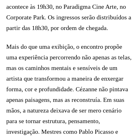
acontece às 19h30, no Paradigma Cine Arte, no
Corporate Park. Os ingressos serão distribuídos a
partir das 18h30, por ordem de chegada.
Mais do que uma exibição, o encontro propõe
uma experiência percorrendo não apenas as telas,
mas os caminhos mentais e sensíveis de um
artista que transformou a maneira de enxergar
forma, cor e profundidade. Cézanne não pintava
apenas paisagens, mas as reconstruía. Em suas
mãos, a natureza deixava de ser mero cenário
para se tornar estrutura, pensamento,
investigação. Mestres como Pablo Picasso e