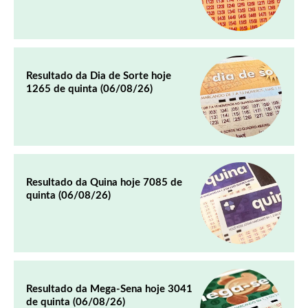
Resultado da Dia de Sorte hoje
1265 de quinta (06/08/26)
Resultado da Quina hoje 7085 de
quinta (06/08/26)
Resultado da Mega-Sena hoje 3041
de quinta (06/08/26)