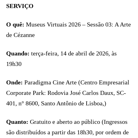
SERVIÇO
O quê:
Museus Virtuais 2026 – Sessão 03: A Arte
de Cézanne
Quando:
terça-feira, 14 de abril de 2026, às
19h30
Onde:
Paradigma Cine Arte (Centro Empresarial
Corporate Park: Rodovia José Carlos Daux, SC-
401, n° 8600, Santo Antônio de Lisboa,)
Quanto:
Gratuito e aberto ao público (Ingressos
são distribuídos a partir das 18h30, por ordem de