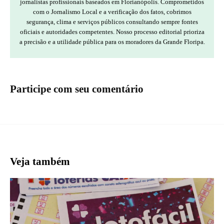
jornalistas profissionais baseados em Florianópolis. Comprometidos
com o Jornalismo Local e a verificação dos fatos, cobrimos
segurança, clima e serviços públicos consultando sempre fontes
oficiais e autoridades competentes. Nosso processo editorial prioriza
a precisão e a utilidade pública para os moradores da Grande Floripa.
Participe com seu comentário
Veja também