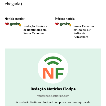
chegada)
Notícia anterior
Próxima notícia
Redução histórica
Santa Catarina
de homicídios em
brilha no 21º
Santa Catarina
Salão do
Artesanato
Redação Notícias Floripa
https://noticiasfloripa.com
A Redação Notícias Floripa é composta por uma equipe de