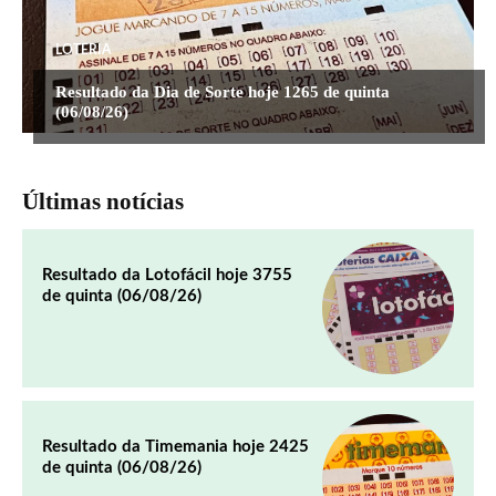
LOTERIA
Resultado da Dia de Sorte hoje 1265 de quinta
(06/08/26)
Últimas notícias
Resultado da Lotofácil hoje 3755
de quinta (06/08/26)
Resultado da Timemania hoje 2425
de quinta (06/08/26)