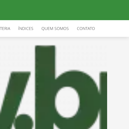
TERIA
ÍNDICES
QUEM SOMOS
CONTATO