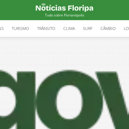
Tudo sobre Florianópolis
IS
TURISMO
TRÂNSITO
CLIMA
SURF
CÂMBIO
LO