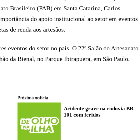
ato Brasileiro (PAB) em Santa Catarina, Carlos
importância do apoio institucional ao setor em eventos
tas de renda aos artesãos.
s eventos do setor no país. O 22º Salão do Artesanato
lhão da Bienal, no Parque Ibirapuera, em São Paulo.
Próxima notícia
Acidente grave na rodovia BR-
101 com feridos