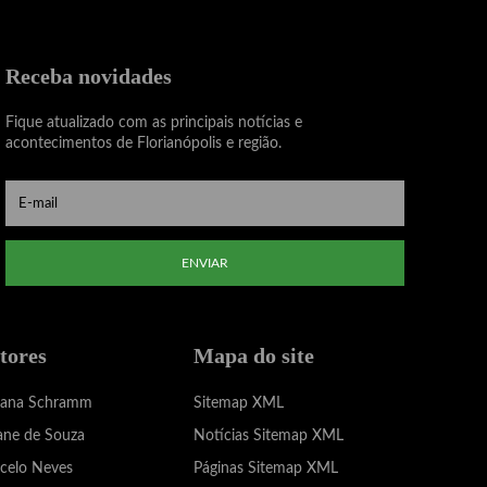
Receba novidades
Fique atualizado com as principais notícias e
acontecimentos de Florianópolis e região.
ENVIAR
tores
Mapa do site
iana Schramm
Sitemap XML
ane de Souza
Notícias Sitemap XML
celo Neves
Páginas Sitemap XML