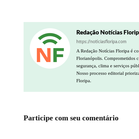
Redação Notícias Flori
https://noticiasfloripa.com
A Redação Notícias Floripa é co
Florianópolis. Comprometidos co
segurança, clima e serviços púb
Nosso processo editorial prioriz
Floripa.
Participe com seu comentário