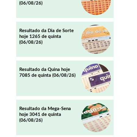
(06/08/26)
REDDIT
EMAIL
Resultado da Dia de Sorte
hoje 1265 de quinta
(06/08/26)
Resultado da Quina hoje
7085 de quinta (06/08/26)
Resultado da Mega-Sena
hoje 3041 de quinta
(06/08/26)