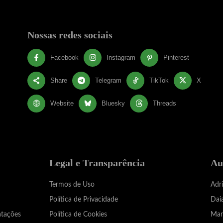
Nossas redes sociais
Facebook
Instagram
Pinterest
Share
Telegram
TikTok
X
Website
Bluesky
Threads
Legal e Transparência
Au
Termos de Uso
Adr
Política de Privacidade
Dai
atações
Política de Cookies
Mar