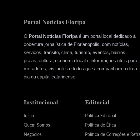
Portal Notícias Floripa
O
Portal Notícias Floripa
é um portal local dedicado à
cobertura jornalística de Florianópolis, com notícias,
serviços, trânsito, clima, turismo, eventos, bairros,
praias, cultura, economia local e informações úteis para
moradores, visitantes e todos que acompanham o dia a
dia da capital catarinense.
Institucional
Editorial
Início
Política Editorial
Quem Somos
Política de Ética
Negócios
Política de Correções e Retr