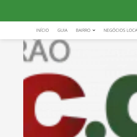
INÍCIO
GUIA
BAIRRO
NEGÓCIOS LOCA