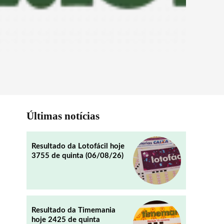
Últimas notícias
Resultado da Lotofácil hoje
3755 de quinta (06/08/26)
Resultado da Timemania
hoje 2425 de quinta