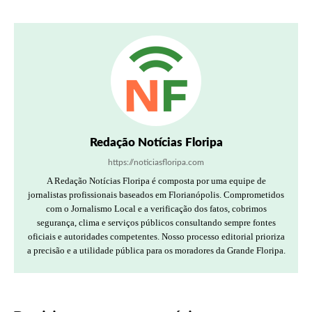
Redação Notícias Floripa
https://noticiasfloripa.com
A Redação Notícias Floripa é composta por uma equipe de
jornalistas profissionais baseados em Florianópolis. Comprometidos
com o Jornalismo Local e a verificação dos fatos, cobrimos
segurança, clima e serviços públicos consultando sempre fontes
oficiais e autoridades competentes. Nosso processo editorial prioriza
a precisão e a utilidade pública para os moradores da Grande Floripa.