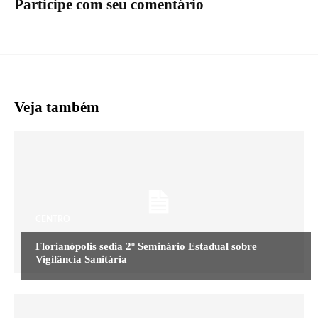
Participe com seu comentário
Veja também
CENTRO
Florianópolis sedia 2º Seminário Estadual sobre
Vigilância Sanitária