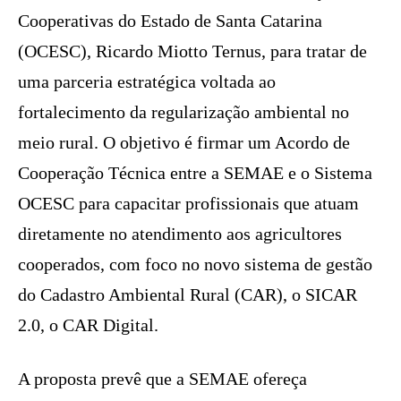
Cooperativas do Estado de Santa Catarina
(OCESC), Ricardo Miotto Ternus, para tratar de
uma parceria estratégica voltada ao
fortalecimento da regularização ambiental no
meio rural. O objetivo é firmar um Acordo de
Cooperação Técnica entre a SEMAE e o Sistema
OCESC para capacitar profissionais que atuam
diretamente no atendimento aos agricultores
cooperados, com foco no novo sistema de gestão
do Cadastro Ambiental Rural (CAR), o SICAR
2.0, o CAR Digital.
A proposta prevê que a SEMAE ofereça