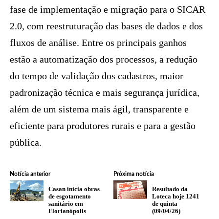
fase de implementação e migração para o SICAR
2.0, com reestruturação das bases de dados e dos
fluxos de análise. Entre os principais ganhos
estão a automatização dos processos, a redução
do tempo de validação dos cadastros, maior
padronização técnica e mais segurança jurídica,
além de um sistema mais ágil, transparente e
eficiente para produtores rurais e para a gestão
pública.
Notícia anterior
Próxima notícia
Casan inicia obras
Resultado da
de esgotamento
Loteca hoje 1241
sanitário em
de quinta
Florianópolis
(09/04/26)