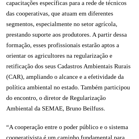
capacitações específicas para a rede de técnicos
das cooperativas, que atuam em diferentes
segmentos, especialmente no setor agrícola,
prestando suporte aos produtores. A partir dessa
formação, esses profissionais estarão aptos a
orientar os agricultores na regularização e
retificação dos seus Cadastros Ambientais Rurais
(CAR), ampliando o alcance e a efetividade da
política ambiental no estado. Também participou
do encontro, o diretor de Regularização
Ambiental da SEMAE, Bruno Beilfuss.
“A cooperação entre o poder público e o sistema
cooperativista é um caminho fundamental para