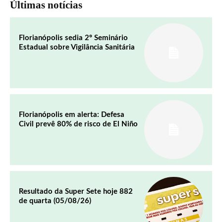
Últimas notícias
Florianópolis sedia 2º Seminário
Estadual sobre Vigilância Sanitária
Florianópolis em alerta: Defesa
Civil prevê 80% de risco de El Niño
Resultado da Super Sete hoje 882
de quarta (05/08/26)