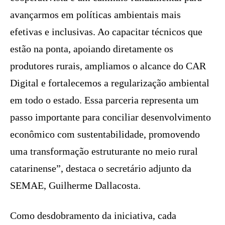
avançarmos em políticas ambientais mais
efetivas e inclusivas. Ao capacitar técnicos que
estão na ponta, apoiando diretamente os
produtores rurais, ampliamos o alcance do CAR
Digital e fortalecemos a regularização ambiental
em todo o estado. Essa parceria representa um
passo importante para conciliar desenvolvimento
econômico com sustentabilidade, promovendo
uma transformação estruturante no meio rural
catarinense”, destaca o secretário adjunto da
SEMAE, Guilherme Dallacosta.
Como desdobramento da iniciativa, cada