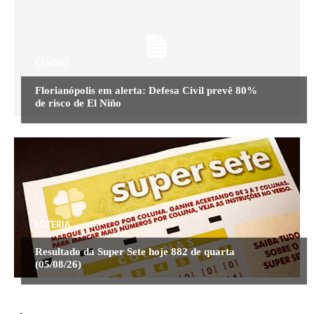
CENTRO
Florianópolis em alerta: Defesa Civil prevê 80%
de risco de El Niño
LOTERIA
Resultado da Super Sete hoje 882 de quarta
(05/08/26)