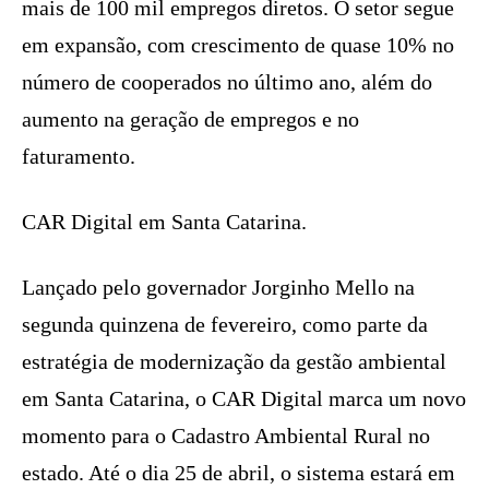
mais de 100 mil empregos diretos. O setor segue
em expansão, com crescimento de quase 10% no
número de cooperados no último ano, além do
aumento na geração de empregos e no
faturamento.
CAR Digital em Santa Catarina.
Lançado pelo governador Jorginho Mello na
segunda quinzena de fevereiro, como parte da
estratégia de modernização da gestão ambiental
em Santa Catarina, o CAR Digital marca um novo
momento para o Cadastro Ambiental Rural no
estado. Até o dia 25 de abril, o sistema estará em