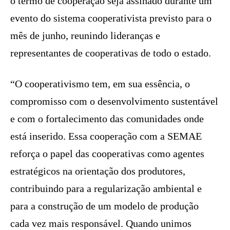
o termo de cooperação seja assinado durante um
evento do sistema cooperativista previsto para o
mês de junho, reunindo lideranças e
representantes de cooperativas de todo o estado.
“O cooperativismo tem, em sua essência, o
compromisso com o desenvolvimento sustentável
e com o fortalecimento das comunidades onde
está inserido. Essa cooperação com a SEMAE
reforça o papel das cooperativas como agentes
estratégicos na orientação dos produtores,
contribuindo para a regularização ambiental e
para a construção de um modelo de produção
cada vez mais responsável. Quando unimos