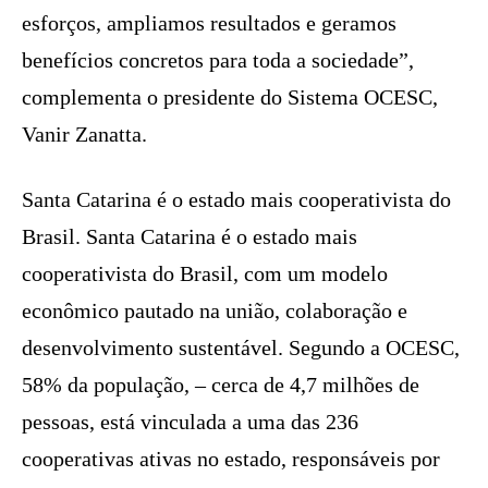
esforços, ampliamos resultados e geramos
benefícios concretos para toda a sociedade”,
complementa o presidente do Sistema OCESC,
Vanir Zanatta.
Santa Catarina é o estado mais cooperativista do
Brasil. Santa Catarina é o estado mais
cooperativista do Brasil, com um modelo
econômico pautado na união, colaboração e
desenvolvimento sustentável. Segundo a OCESC,
58% da população, – cerca de 4,7 milhões de
pessoas, está vinculada a uma das 236
cooperativas ativas no estado, responsáveis por