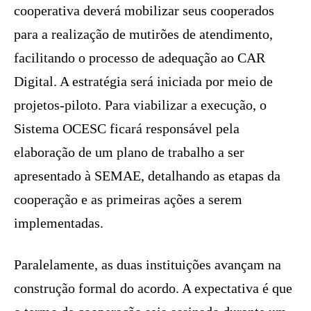
cooperativa deverá mobilizar seus cooperados
para a realização de mutirões de atendimento,
facilitando o processo de adequação ao CAR
Digital. A estratégia será iniciada por meio de
projetos-piloto. Para viabilizar a execução, o
Sistema OCESC ficará responsável pela
elaboração de um plano de trabalho a ser
apresentado à SEMAE, detalhando as etapas da
cooperação e as primeiras ações a serem
implementadas.
Paralelamente, as duas instituições avançam na
construção formal do acordo. A expectativa é que