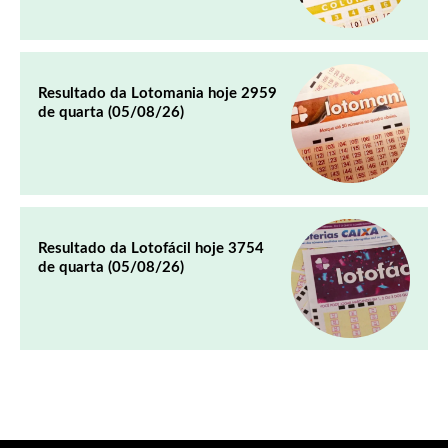
Resultado da Lotomania hoje 2959
de quarta (05/08/26)
Resultado da Lotofácil hoje 3754
de quarta (05/08/26)