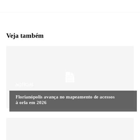
Veja também
NOTÍCIAS
Florianópolis avança no mapeamento de acessos
à orla em 2026