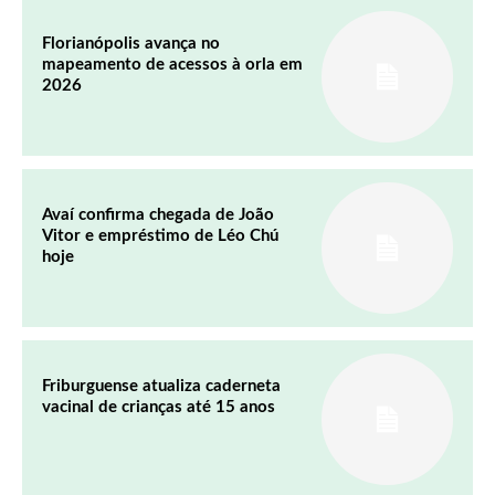
Florianópolis avança no
mapeamento de acessos à orla em
2026
Avaí confirma chegada de João
Vitor e empréstimo de Léo Chú
hoje
Friburguense atualiza caderneta
vacinal de crianças até 15 anos