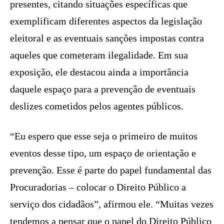
presentes, citando situações específicas que
exemplificam diferentes aspectos da legislação
eleitoral e as eventuais sanções impostas contra
aqueles que cometeram ilegalidade. Em sua
exposição, ele destacou ainda a importância
daquele espaço para a prevenção de eventuais
deslizes cometidos pelos agentes públicos.
“Eu espero que esse seja o primeiro de muitos
eventos desse tipo, um espaço de orientação e
prevenção. Esse é parte do papel fundamental das
Procuradorias – colocar o Direito Público a
serviço dos cidadãos”, afirmou ele. “Muitas vezes
tendemos a pensar que o papel do Direito Público