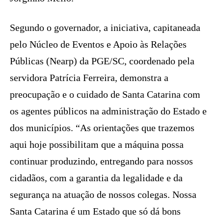
Segundo o governador, a iniciativa, capitaneada
pelo Núcleo de Eventos e Apoio às Relações
Públicas (Nearp) da PGE/SC, coordenado pela
servidora Patrícia Ferreira, demonstra a
preocupação e o cuidado de Santa Catarina com
os agentes públicos na administração do Estado e
dos municípios. “As orientações que trazemos
aqui hoje possibilitam que a máquina possa
continuar produzindo, entregando para nossos
cidadãos, com a garantia da legalidade e da
segurança na atuação de nossos colegas. Nossa
Santa Catarina é um Estado que só dá bons