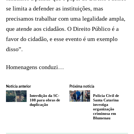
se limita a defender as instituições, mas
precisamos trabalhar com uma legalidade ampla,
que atende aos cidadãos. O Direito Público é a
favor do cidadão, e esse evento é um exemplo
disso”.
Homenagens conduzi…
Notícia anterior
Próxima notícia
Interdição da SC-
Polícia Civil de
108 para obras de
Santa Catarina
duplicação
investiga
organização
criminosa em
Blumenau