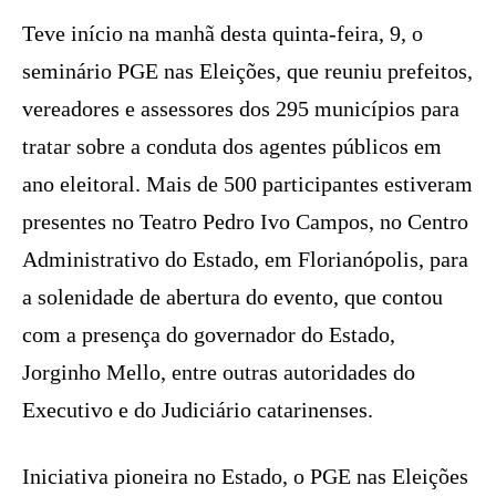
Teve início na manhã desta quinta-feira, 9, o
seminário PGE nas Eleições, que reuniu prefeitos,
vereadores e assessores dos 295 municípios para
tratar sobre a conduta dos agentes públicos em
ano eleitoral. Mais de 500 participantes estiveram
presentes no Teatro Pedro Ivo Campos, no Centro
Administrativo do Estado, em Florianópolis, para
a solenidade de abertura do evento, que contou
com a presença do governador do Estado,
Jorginho Mello, entre outras autoridades do
Executivo e do Judiciário catarinenses.
Iniciativa pioneira no Estado, o PGE nas Eleições