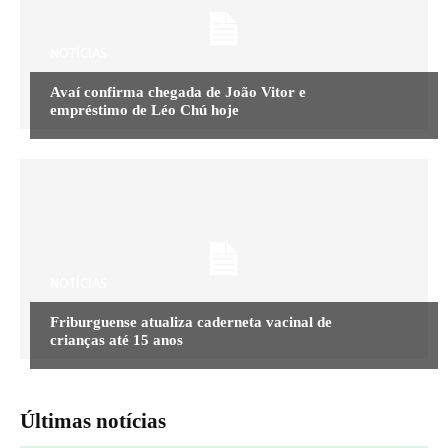
NOTÍCIAS
Avaí confirma chegada de João Vitor e
empréstimo de Léo Chú hoje
NOTÍCIAS
Friburguense atualiza caderneta vacinal de
crianças até 15 anos
Últimas notícias