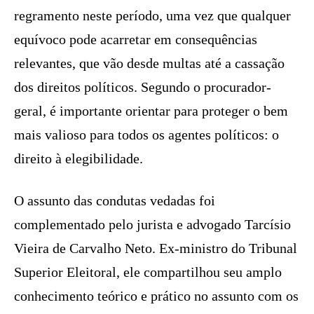
regramento neste período, uma vez que qualquer
equívoco pode acarretar em consequências
relevantes, que vão desde multas até a cassação
dos direitos políticos. Segundo o procurador-
geral, é importante orientar para proteger o bem
mais valioso para todos os agentes políticos: o
direito à elegibilidade.
O assunto das condutas vedadas foi
complementado pelo jurista e advogado Tarcísio
Vieira de Carvalho Neto. Ex-ministro do Tribunal
Superior Eleitoral, ele compartilhou seu amplo
conhecimento teórico e prático no assunto com os