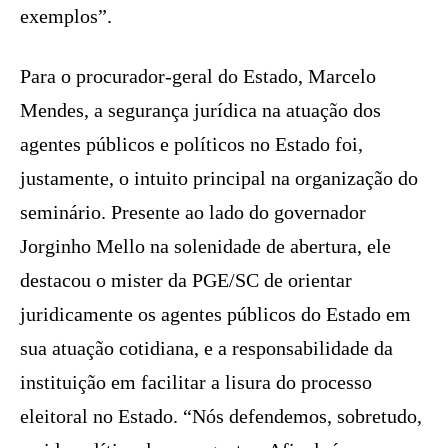
exemplos”.
Para o procurador-geral do Estado, Marcelo
Mendes, a segurança jurídica na atuação dos
agentes públicos e políticos no Estado foi,
justamente, o intuito principal na organização do
seminário. Presente ao lado do governador
Jorginho Mello na solenidade de abertura, ele
destacou o mister da PGE/SC de orientar
juridicamente os agentes públicos do Estado em
sua atuação cotidiana, e a responsabilidade da
instituição em facilitar a lisura do processo
eleitoral no Estado. “Nós defendemos, sobretudo,