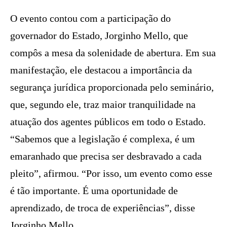
O evento contou com a participação do
governador do Estado, Jorginho Mello, que
compôs a mesa da solenidade de abertura. Em sua
manifestação, ele destacou a importância da
segurança jurídica proporcionada pelo seminário,
que, segundo ele, traz maior tranquilidade na
atuação dos agentes públicos em todo o Estado.
“Sabemos que a legislação é complexa, é um
emaranhado que precisa ser desbravado a cada
pleito”, afirmou. “Por isso, um evento como esse
é tão importante. É uma oportunidade de
aprendizado, de troca de experiências”, disse
Jorginho Mello.