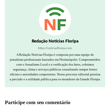
Redação Notícias Floripa
https://noticiasfloripa.com
A Redação Notícias Floripa é composta por uma equipe de
jornalistas profissionais baseados em Florianópolis. Comprometidos
com o Jornalismo Local e a verificação dos fatos, cobrimos
segurança, clima e serviços públicos consultando sempre fontes
oficiais e autoridades competentes. Nosso processo editorial prioriza
a precisão e a utilidade pública para os moradores da Grande Floripa.
Participe com seu comentário