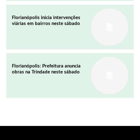
Florianópolis inicia intervenções
viárias em bairros neste sábado
Florianópolis: Prefeitura anuncia
obras na Trindade neste sábado