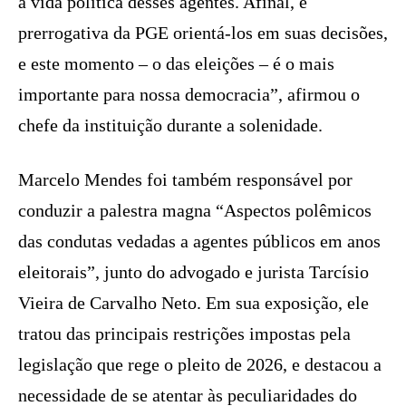
a vida política desses agentes. Afinal, é
prerrogativa da PGE orientá-los em suas decisões,
e este momento – o das eleições – é o mais
importante para nossa democracia”, afirmou o
chefe da instituição durante a solenidade.
Marcelo Mendes foi também responsável por
conduzir a palestra magna “Aspectos polêmicos
das condutas vedadas a agentes públicos em anos
eleitorais”, junto do advogado e jurista Tarcísio
Vieira de Carvalho Neto. Em sua exposição, ele
tratou das principais restrições impostas pela
legislação que rege o pleito de 2026, e destacou a
necessidade de se atentar às peculiaridades do