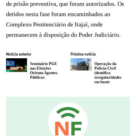
de prisão preventiva, que foram autorizados. Os
detidos nesta fase foram encaminhados ao
Complexo Penitenciário de Itajaí, onde
permanecem à disposição do Poder Judiciário.
Notícia anterior
Próxima notícia
Seminário PGE
Operação da
nas Eleições
Polícia Civil
Orienta Agentes
identifica
Públicos
irregularidades
em boate