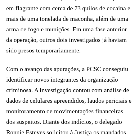
em flagrante com cerca de 73 quilos de cocaína e
mais de uma tonelada de maconha, além de uma
arma de fogo e munições. Em uma fase anterior
da operação, outros dois investigados já haviam
sido presos temporariamente.
Com o avanço das apurações, a PCSC conseguiu
identificar novos integrantes da organização
criminosa. A investigação contou com análise de
dados de celulares apreendidos, laudos periciais e
monitoramento de movimentações financeiras
dos suspeitos. Diante dos indícios, o delegado
Ronnie Esteves solicitou à Justiça os mandados