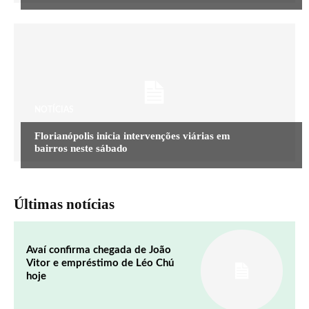
NOTÍCIAS
Florianópolis inicia intervenções viárias em
bairros neste sábado
Últimas notícias
Avaí confirma chegada de João
Vitor e empréstimo de Léo Chú
hoje