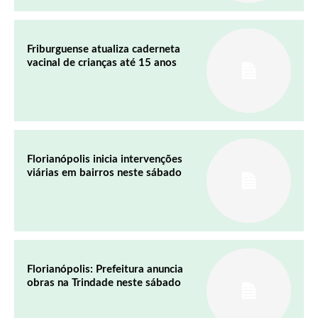
Friburguense atualiza caderneta
vacinal de crianças até 15 anos
Florianópolis inicia intervenções
viárias em bairros neste sábado
Florianópolis: Prefeitura anuncia
obras na Trindade neste sábado