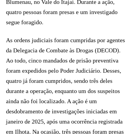
Blumenau, no Vale do Itajaí. Durante a ação,
quatro pessoas foram presas e um investigado
segue foragido.
As ordens judiciais foram cumpridas por agentes
da Delegacia de Combate às Drogas (DECOD).
Ao todo, cinco mandados de prisão preventiva
foram expedidos pelo Poder Judiciário. Desses,
quatro já foram cumpridos, sendo três deles
durante a operação, enquanto um dos suspeitos
ainda não foi localizado. A ação é um
desdobramento de investigações iniciadas em
janeiro de 2025, após uma ocorrência registrada
em Ilhota. Na ocasião, três pessoas foram presas