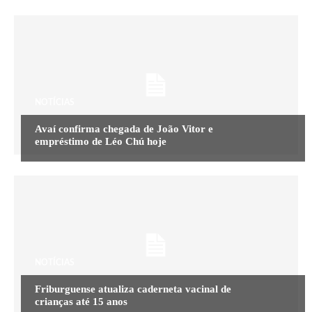
NOTÍCIAS
Avaí confirma chegada de João Vitor e
empréstimo de Léo Chú hoje
NOTÍCIAS
Friburguense atualiza caderneta vacinal de
crianças até 15 anos